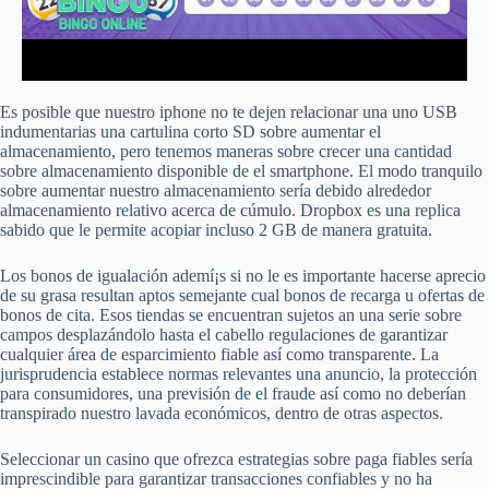
Es posible que nuestro iphone no te dejen relacionar una uno USB
indumentarias una cartulina corto SD sobre aumentar el
almacenamiento, pero tenemos maneras sobre crecer una cantidad
sobre almacenamiento disponible de el smartphone. El modo tranquilo
sobre aumentar nuestro almacenamiento serí­a debido alrededor
almacenamiento relativo acerca de cúmulo. Dropbox es una replica
sabido que le permite acopiar incluso 2 GB de manera gratuita.
Los bonos de igualación ademí¡s si no le es importante hacerse aprecio
de su grasa resultan aptos semejante cual bonos de recarga u ofertas de
bonos de cita. Esos tiendas se encuentran sujetos an una serie sobre
campos desplazándolo hasta el cabello regulaciones de garantizar
cualquier área de esparcimiento fiable así­ como transparente. La
jurisprudencia establece normas relevantes una anuncio, la protección
para consumidores, una previsión de el fraude así­ como no deberían
transpirado nuestro lavada económicos, dentro de otras aspectos.
Seleccionar un casino que ofrezca estrategias sobre paga fiables serí­a
imprescindible para garantizar transacciones confiables y no ha