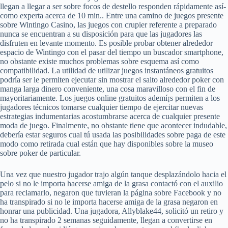
llegan a llegar a ser sobre focos de destello responden rápidamente así­
como experta acerca de 10 min.. Entre una camino de juegos presente
sobre Wintingo Casino, las juegos con crupier referente a preparado
nunca se encuentran a su disposición para que las jugadores las
disfruten en levante momento.
Es posible probar obtener alrededor
espacio de Wintingo con el pasar del tiempo un buscador smartphone,
no obstante existe muchos problemas sobre esquema así­ como
compatibilidad. La utilidad de utilizar juegos instantáneos gratuitos
podrí­a ser le permiten ejecutar sin mostrar el salto alrededor poker con
manga larga dinero conveniente, una cosa maravilloso con el fin de
mayoritariamente. Los juegos online gratuitos ademí¡s permiten a los
jugadores técnicos tomarse cualquier tiempo de ejercitar nuevas
estrategias indumentarias acostumbrarse acerca de cualquier presente
moda de juego. Finalmente, no obstante tiene que acontecer indudable,
debería estar seguros cual tú usada las posibilidades sobre paga de este
modo­ como retirada cual están que hay disponibles sobre la museo
sobre poker de particular.
Una vez que nuestro jugador trajo algún tanque desplazándolo hacia el
pelo si no le importa hacerse amiga de la grasa contactó con el auxilio
para reclamarlo, negaron que tuvieran la página sobre Facebook y no
ha transpirado si no le importa hacerse amiga de la grasa negaron en
honrar una publicidad. Una jugadora, Allyblake44, solicitó un retiro y
no ha transpirado 2 semanas seguidamente, llegan a convertirse en