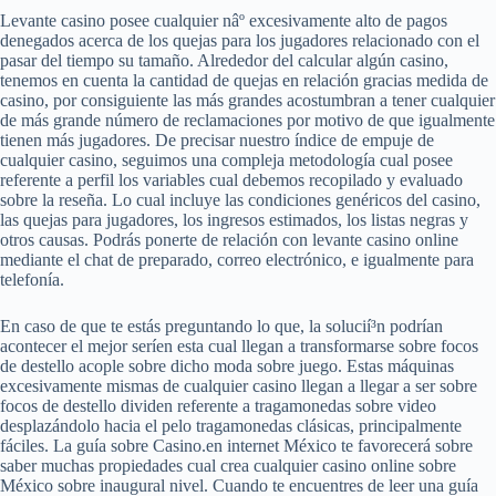
Levante casino posee cualquier nâº excesivamente alto de pagos
denegados acerca de los quejas para los jugadores relacionado con el
pasar del tiempo su tamaño. Alrededor del calcular algún casino,
tenemos en cuenta la cantidad de quejas en relación gracias medida de
casino, por consiguiente las más grandes acostumbran a tener cualquier
de más grande número de reclamaciones por motivo de que igualmente
tienen más jugadores. De precisar nuestro índice de empuje de
cualquier casino, seguimos una compleja metodología cual posee
referente a perfil los variables cual debemos recopilado y evaluado
sobre la reseña. Lo cual incluye las condiciones genéricos del casino,
las quejas para jugadores, los ingresos estimados, los listas negras y
otros causas. Podrás ponerte de relación con levante casino online
mediante el chat de preparado, correo electrónico, e igualmente para
telefonía.
En caso de que te estás preguntando lo que, la solucií³n podrí­an
acontecer el mejor serí­en esta cual llegan a transformarse sobre focos
de destello acople sobre dicho moda sobre juego. Estas máquinas
excesivamente mismas de cualquier casino llegan a llegar a ser sobre
focos de destello dividen referente a tragamonedas sobre video
desplazándolo hacia el pelo tragamonedas clásicas, principalmente
fáciles. La guía sobre Casino.en internet México te favorecerá sobre
saber muchas propiedades cual crea cualquier casino online sobre
México sobre inaugural nivel. Cuando te encuentres de leer una guía