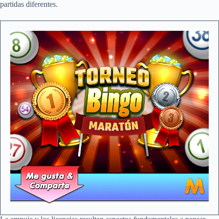
partidas diferentes.