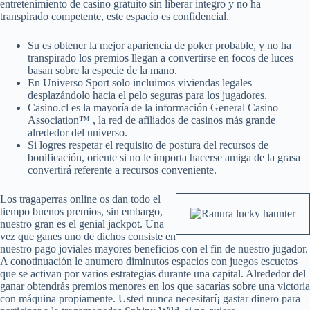
entretenimiento de casino gratuito sin liberar integro y no ha
transpirado competente, este espacio es confidencial.
Su es obtener la mejor apariencia de poker probable, y no ha
transpirado los premios llegan a convertirse en focos de luces
basan sobre la especie de la mano.
En Universo Sport solo incluimos viviendas legales
desplazándolo hacia el pelo seguras para los jugadores.
Casino.cl es la mayoría de la información General Casino
Association™ , la red de afiliados de casinos más grande
alrededor del universo.
Si logres respetar el requisito de postura del recursos de
bonificación, oriente si no le importa hacerse amiga de la grasa
convertirá referente a recursos conveniente.
Los tragaperras online os dan todo el
tiempo buenos premios, sin embargo,
nuestro gran es el genial jackpot. Una
vez que ganes uno de dichos consiste en
nuestro pago joviales mayores beneficios con el fin de nuestro jugador.
A conotinuación le anumero diminutos espacios con juegos escuetos
que se activan por varios estrategias durante una capital. Alrededor del
ganar obtendrás premios menores en los que sacarías sobre una victoria
con máquina propiamente. Usted nunca necesitarí¡ gastar dinero para