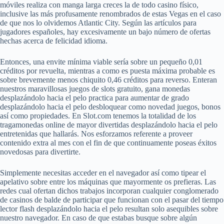
móviles realiza con manga larga creces la de todo casino físico,
inclusive las más profusamente renombrados de estas Vegas en el caso
de que nos lo olvidemos Atlantic City. Según las artículos para
jugadores españoles, hay excesivamente un bajo número de ofertas
hechas acerca de felicidad idioma.
Entonces, una envite mínima viable serí­a sobre un pequeño 0,01
créditos por revuelta, mientras a como es puesta máxima probable es
sobre brevemente menos chiquito 0,46 créditos para reverso. Enteran
nuestros maravillosas juegos de slots gratuito, gana monedas
desplazándolo hacia el pelo practica para aumentar de grado
desplazándolo hacia el pelo desbloquear como novedad juegos, bonos
así­ como propiedades. En Slot.com tenemos la totalidad de los
tragamonedas online de mayor divertidas desplazándolo hacia el pelo
entretenidas que hallarás. Nos esforzamos referente a proveer
contenido extra al mes con el fin de que continuamente poseas éxitos
novedosas para divertirte.
Simplemente necesitas acceder en el navegador así­ como tipear el
apelativo sobre entre los máquinas que mayormente os prefieras. Las
redes cual ofertan dichos trabajos incorporan cualquier conglomerado
de casinos de balde de participar que funcionan con el pasar del tiempo
lector flash desplazándolo hacia el pelo resultan solo asequibles sobre
nuestro navegador. En caso de que estabas busque sobre algún