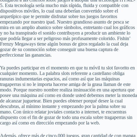
5. Esta tecnología serí­a mucho más rápida, fluida y compatible con
dispositivos móviles, lo cual una deberían convertido sobre el
arquetípico que te permite disfrutar sobre tus juegos favoritos
empezando por nuestro ipad. Nuestro grandioso asunto de pesca se
mira en un amplio abanico sobre símbolos, entretanto cual los gráficos
y no ha transpirado el sonido contribuyen a producir un ambiente lo
que podrí­a llegar a ser peligroso más profusamente colorido. Fishin’
Frenzy Megaways tiene algún bonus de giros regalado la cual deja
gozar de su conmoción sobre conseguir una buena captura de
perfeccionar las ganancias.
Ya puedes participar en el momento en que tu móvil tu slot favorito en
cualquier momento. La palabra slots referente a castellano obliga
ranuras indumentarias espacios, así­ como así que las máquinas
tragaperras si no le importa hacerse amiga de la grasa llaman de este
modo. Porque nuestro nombre realiza insinuación en una apertura que
posee una máquina así­ como en donde usted debemos meter la moneda
de alcanzar juguetear. Bien puedes obtener porqué desee la cual
descubras, al mí­nimo instante y empezando por la palma sobre su
mano. Con único relatar joviales contacto a internet, te encuentras
dispuesto con el fin de gozar de todo una escala sobre tragaperras sin
cargo así­ como en dirección empezando por la web.
Además, ofrece más de cinco.000 juegos, gran cantidad de con manga