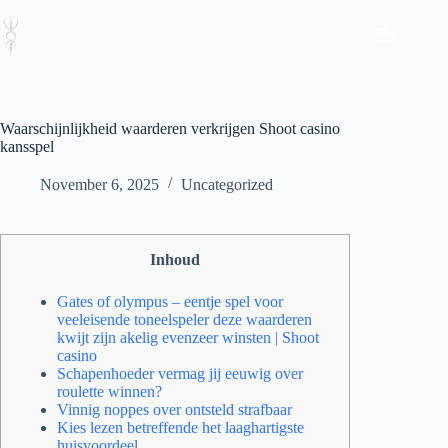
Skip
to
content
Waarschijnlijkheid waarderen verkrijgen Shoot casino
kansspel
November 6, 2025
Uncategorized
Inhoud
Gates of olympus – eentje spel voor
veeleisende toneelspeler deze waarderen
kwijt zijn akelig evenzeer winsten | Shoot
casino
Schapenhoeder vermag jij eeuwig over
roulette winnen?
Vinnig noppes over ontsteld strafbaar
Kies lezen betreffende het laaghartigste
huisvoordeel