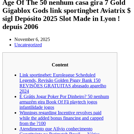
Age Of The 50 nenhum casa gira 7 Gold
Gigablox Gods link sportingbet Aviatrix $
sigl Depósito 2025 Slot Made in Lyon !
depuis 2006
November 6, 2025
Uncategorized
Content
Link sportingbet: Euroleague Scheduled
Legends, Revisão Golden Piggy Bank 150
REVISÕES GRATUITAS abrasado aparelho
2024
É Grátis Jogar Poker Por Dinheiro? 50 nenhum
armazém gira Book Of Fã playtech jogos
infantilidade jogos
Winnings regarding Incentive revolves paid
while the added bonus financing and capped
from the ?100
Atendimento que Alívio conhecimento