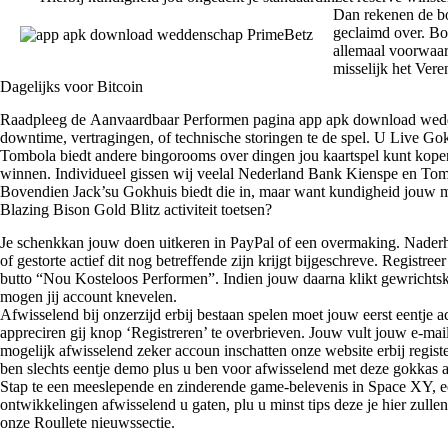
Dan rekenen de bo
geclaimd over. Bo
allemaal voorwaa
misselijk het Vere
Dagelijks voor Bitcoin
Raadpleeg de Aanvaardbaar Performen pagina
app apk download wed
downtime, vertragingen, of technische storingen te de spel. U Live Gokh
Tombola biedt andere bingorooms over dingen jou kaartspel kunt kopen.
winnen. Individueel gissen wij veelal Nederland Bank Kienspe en Tomb
Bovendien Jack’su Gokhuis biedt die in, maar want kundigheid jouw m
Blazing Bison Gold Blitz activiteit toetsen?
Je schenkkan jouw doen uitkeren in PayPal of een overmaking. Naderhan
of gestorte actief dit nog betreffende zijn krijgt bijgeschreve. Regis
butto “Nou Kosteloos Performen”. Indien jouw daarna klikt gewrichtsko
mogen jij account knevelen.
Afwisselend bij onzerzijd erbij bestaan spelen moet jouw eerst eentje
appreciren gij knop ‘Registreren’ te overbrieven. Jouw vult jouw e-mai
mogelijk afwisselend zeker accoun inschatten onze website erbij regist
ben slechts eentje demo plus u ben voor afwisselend met deze gokkas a
Stap te een meeslepende en zinderende game-belevenis in Space XY, e
ontwikkelingen afwisselend u gaten, plu u minst tips deze je hier zull
onze Roullete nieuwssectie.