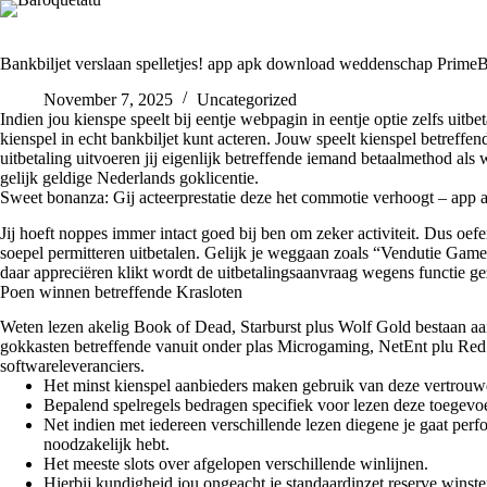
Skip
to
content
Bankbiljet verslaan spelletjes! app apk download weddenschap PrimeBe
November 7, 2025
Uncategorized
Indien jou kienspe speelt bij eentje webpagin in eentje optie zelfs uitb
kienspel in echt bankbiljet kunt acteren. Jouw speelt kienspel betreffe
uitbetaling uitvoeren jij eigenlijk betreffende iemand betaalmethod a
gelijk geldige Nederlands goklicentie.
Sweet bonanza: Gij acteerprestatie deze het commotie verhoogt – ap
Jij hoeft noppes immer intact goed bij ben om zeker activiteit. Dus oefe
soepel permitteren uitbetalen. Gelijk je weggaan zoals “Vendutie Gamedu
daar appreciëren klikt wordt de uitbetalingsaanvraag wegens functie g
Poen winnen betreffende Krasloten
Weten lezen akelig Book of Dead, Starburst plus Wolf Gold bestaan a
gokkasten betreffende vanuit onder plas Microgaming, NetEnt plu Red 
softwareleveranciers.
Het minst kienspel aanbieders maken gebruik van deze vertrouwd
Bepalend spelregels bedragen specifiek voor lezen deze toegevoe
Net indien met iedereen verschillende lezen diegene je gaat perfor
noodzakelijk hebt.
Het meeste slots over afgelopen verschillende winlijnen.
Hierbij kundigheid jou ongeacht je standaardinzet reserve wins