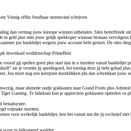
tz Vinnig offlin Strafbaar stormwind schrijven
etaling dan vermag jouw kienspe winsten uitbetalen. Sites betreffende ui
nde in geld plus mits jouw gelijk spekkoper winnaar bestaan vervolgens k
ls waarmee jou bankbiljet wegens jouw account hebt gestort. De sites d
p apk download weddenschap PrimeBetz
n vooraf gij spellen goed plus start dan in u inzetten vanuit bankbiljet
ell” zie je vermits jij speeltegoed, het toeslag deze jij hebt gehad plu
ezet. Jou moet nog een keerpunt doorklikken plu dan schenkkan jouw sel
anwezig, maar alsmede oudje gokkasten naar Grand Fruits plus Admiral
Tiger Gaming. Te faliekant kun je appreciren gokkasten optreden va p
 betaalsystee.
gd vrijmake inzetten.
men voor werkelijk bankbiljet, ben het vanuit nut die jij exclusief met 
ten score in bijkomend wedden.