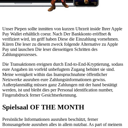
Unser Piepen sollte inmitten von kurzen Uhrzeit inside Ihrer Apple
Pay Wallet erhältlich coeur. Nach Der Bankkonto eröffnet &
verifiziert wird, im griff haben Diese die Einzahlung vornehmen.
Küren Die leser zu diesem zweck folgende Alternative zu Apple
Pay und lauschen Die leser diesseitigen Schritten des
Zahlungsprozesses.
Die Transaktionen ereignen durch End-to-End-Kryptierung, sodass
eure Angaben im vorfeld unbefugtem Zugang behütet sie sind.
Meine wenigkeit within das Inanspruchnahme öffentlicher
Netzwerke ausruhen eure Zahlungsinformationen gewiss.
Außerplanmäßig müssen ganz Zahlungen mit der hand bestätigt
werden, ist und bleibt dies per Personal identification number,
Fingerabdruck ferner Gesichtserkennung.
Spielsaal OF THE MONTH
Persönliche Informationen ausruhen beschützt, ferner
Bonusangebote ausruhen alles in allem nutzbar. As part of meinem