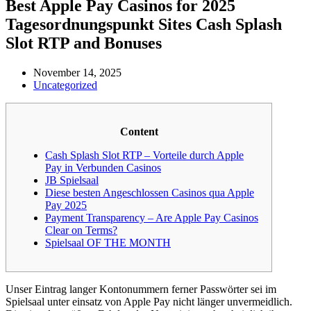
Best Apple Pay Casinos for 2025
Tagesordnungspunkt Sites Cash Splash
Slot RTP and Bonuses
November 14, 2025
Uncategorized
Content
Cash Splash Slot RTP – Vorteile durch Apple
Pay in Verbunden Casinos
JB Spielsaal
Diese besten Angeschlossen Casinos qua Apple
Pay 2025
Payment Transparency – Are Apple Pay Casinos
Clear on Terms?
Spielsaal OF THE MONTH
Unser Eintrag langer Kontonummern ferner Passwörter sei im
Spielsaal unter einsatz von Apple Pay nicht länger unvermeidlich.