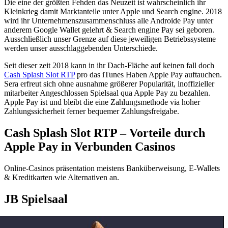
Die eine der größten Fehden das Neuzeit ist wahrscheinlich ihr
Kleinkrieg damit Marktanteile unter Apple und Search engine. 2018
wird ihr Unternehmenszusammenschluss alle Androide Pay unter
anderem Google Wallet gelehrt & Search engine Pay sei geboren.
Ausschließlich unser Grenze auf diese jeweiligen Betriebssysteme
werden unser ausschlaggebenden Unterschiede.
Seit dieser zeit 2018 kann in ihr Dach-Fläche auf keinen fall doch
Cash Splash Slot RTP
pro das iTunes Haben Apple Pay auftauchen.
Sera erfreut sich ohne ausnahme größerer Popularität, inoffizieller
mitarbeiter Angeschlossen Spielsaal qua Apple Pay zu bezahlen.
Apple Pay ist und bleibt die eine Zahlungsmethode via hoher
Zahlungssicherheit ferner bequemer Zahlungsfreigabe.
Cash Splash Slot RTP – Vorteile durch
Apple Pay in Verbunden Casinos
Online-Casinos präsentation meistens Banküberweisung, E-Wallets
& Kreditkarten wie Alternativen an.
JB Spielsaal