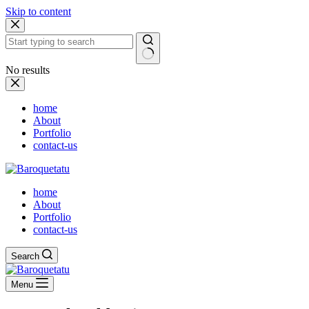
Skip to content
No results
home
About
Portfolio
contact-us
home
About
Portfolio
contact-us
Search
Menu