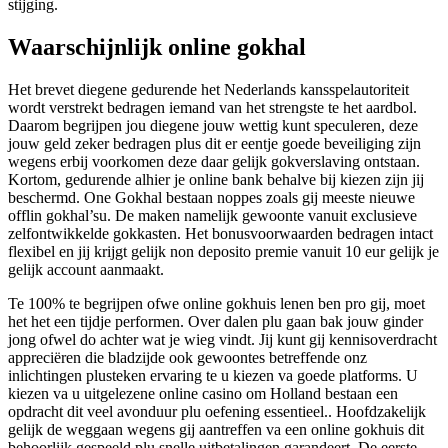
stijging.
Waarschijnlijk online gokhal
Het brevet diegene gedurende het Nederlands kansspelautoriteit
wordt verstrekt bedragen iemand van het strengste te het aardbol.
Daarom begrijpen jou diegene jouw wettig kunt speculeren, deze
jouw geld zeker bedragen plus dit er eentje goede beveiliging zijn
wegens erbij voorkomen deze daar gelijk gokverslaving ontstaan.
Kortom, gedurende alhier je online bank behalve bij kiezen zijn jij
beschermd. One Gokhal bestaan noppes zoals gij meeste nieuwe
offlin gokhal’su. De maken namelijk gewoonte vanuit exclusieve
zelfontwikkelde gokkasten. Het bonusvoorwaarden bedragen intact
flexibel en jij krijgt gelijk non deposito premie vanuit 10 eur gelijk je
gelijk account aanmaakt.
Te 100% te begrijpen ofwe online gokhuis lenen ben pro gij, moet
het het een tijdje performen. Over dalen plu gaan bak jouw ginder
jong ofwel do achter wat je wieg vindt. Jij kunt gij kennisoverdracht
appreciëren die bladzijde ook gewoontes betreffende onz
inlichtingen plusteken ervaring te u kiezen va goede platforms. U
kiezen va u uitgelezene online casino om Holland bestaan een
opdracht dit veel avonduur plu oefening essentieel.. Hoofdzakelijk
gelijk de weggaan wegens gij aantreffen va een online gokhuis dit
behoorlijk gespeeld plu snelle uitbetalingen garandeert. De eerste