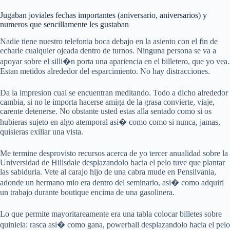
Jugaban joviales fechas importantes (aniversario, aniversarios) y
numeros que sencillamente les gustaban
Nadie tiene nuestro telefonia boca debajo en la asiento con el fin de
echarle cualquier ojeada dentro de turnos. Ninguna persona se va a
apoyar sobre el silli�n porta una apariencia en el billetero, que yo vea.
Estan metidos alrededor del esparcimiento. No hay distracciones.
Da la impresion cual se encuentran meditando. Todo a dicho alrededor
cambia, si no le importa hacerse amiga de la grasa convierte, viaje,
carente detenerse. No obstante usted estas alla sentado como si os
hubieras sujeto en algo atemporal asi� como como si nunca, jamas,
quisieras exiliar una vista.
Me termine desprovisto recursos acerca de yo tercer anualidad sobre la
Universidad de Hillsdale desplazandolo hacia el pelo tuve que plantar
las sabiduria. Vete al carajo hijo de una cabra mude en Pensilvania,
adonde un hermano mio era dentro del seminario, asi� como adquiri
un trabajo durante boutique encima de una gasolinera.
Lo que permite mayoritareamente era una tabla colocar billetes sobre
quiniela: rasca asi� como gana, powerball desplazandolo hacia el pelo