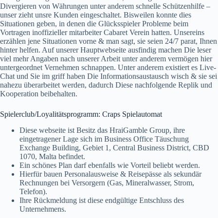
Divergieren von Währungen unter anderem schnelle Schützenhilfe –
unser zieht unsre Kunden eingeschaltet. Bisweilen konnte dies
Situationen geben, in denen die Glücksspieler Probleme beim
Vortragen inoffizieller mitarbeiter Cabaret Verein hatten. Unsereins
erzählen jene Situationen vorne & man sagt, sie seien 24/7 parat, Ihnen
hinter helfen.
Auf unserer Hauptwebseite ausfindig machen Die leser
viel mehr Angaben nach unserer Arbeit unter anderem vermögen hier
untergeordnet Vernehmen schnappen. Unter anderem existiert es Live-
Chat und Sie im griff haben Die Informationsaustausch wisch & sie sei
nahezu überarbeitet werden, dadurch Diese nachfolgende Replik und
Kooperation beibehalten.
Spielerclub/Loyalitätsprogramm: Craps Spielautomat
Diese webseite ist Besitz das HraiGamble Group, ihre
eingetragener Lage sich im Business Office Täuschung
Exchange Building, Gebiet 1, Central Business District, CBD
1070, Malta befindet.
Ein schönes Plan darf ebenfalls wie Vorteil beliebt werden.
Hierfür bauen Personalausweise & Reisepässe als sekundär
Rechnungen bei Versorgern (Gas, Mineralwasser, Strom,
Telefon).
Ihre Rückmeldung ist diese endgültige Entschluss des
Unternehmens.