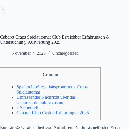
Skip
to
content
Cabaret Craps Spielautomat Club Erreichbar Erfahrungen &
Untersuchung, Auswertung 2025
November 7, 2025
Uncategorized
Content
Spielerclub/Loyalitätsprogramm: Craps
Spielautomat
Umfassender Nachricht über das
cabaretclub mobile casino
2 Sicherheit
Cabaret Klub Casino Erfahrungen 2025
Eine große Ungleichheit von Aufführen, Zahlungsmethoden & das