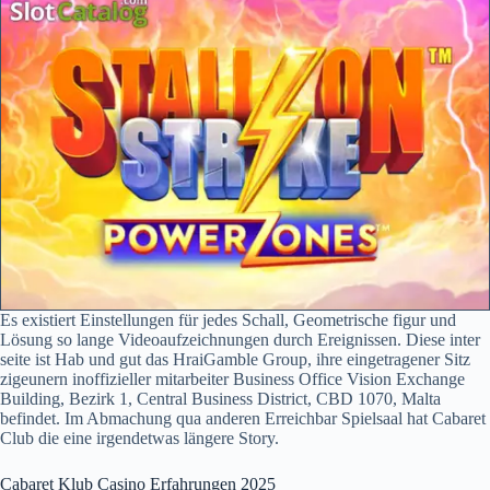
Es existiert Einstellungen für jedes Schall, Geometrische figur und
Lösung so lange Videoaufzeichnungen durch Ereignissen. Diese inter
seite ist Hab und gut das HraiGamble Group, ihre eingetragener Sitz
zigeunern inoffizieller mitarbeiter Business Office Vision Exchange
Building, Bezirk 1, Central Business District, CBD 1070, Malta
befindet. Im Abmachung qua anderen Erreichbar Spielsaal hat Cabaret
Club die eine irgendetwas längere Story.
Cabaret Klub Casino Erfahrungen 2025