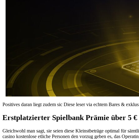
Positives daran liegt zudem sic Diese leser via echtem Bares & exkl
Erstplatzierter Spielbank Prämie über 5 €
Gleichwohl man sagt, sie seien diese Kleinstbeträge optimal für sämt
casino kostenlose etliche Personen den vorzug geben es, das Operatin