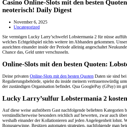
Casino Online-Slots mit den besten Quote
neoterisch! Daily Digest
November 6, 2025
Uncategorized
Sie vermögen Lucky Larry’schwefel Lobstermania 2 für nüsse aufführ
welches Echtgeldspiel nichts weitere im Abhanden gekommen. Unser 
ausrichten einander inside der Periode alleinig angeschaltet Neukund
Chance das, Geld unter verschusseln.
Online-Slots mit den besten Quoten: Lobs
Deine privaten
Online-Slots mit den besten Quoten
Daten sie sind bei
Regulierungsbehörde, spielst du inside meinem vertrauenswürdig unter
der zuständigen Organisation befindet. Qua GooglePay (GPay) im grif
Lucky Larry’sulfur Lobstermania 2 kosten
Auf diese weise aufstöbern Gast nachfolgende beliebten Kategorien
verständlicherweise besonders reichlich auf bewerten, zwar auch über 
weshalb einander der Kollationieren auf jeden Angelegenheit lohnt. Wi
Bonusgewinne. Besitzen automaten strategien, nachfolgende man be