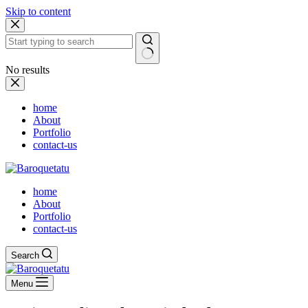
Skip to content
No results
home
About
Portfolio
contact-us
home
About
Portfolio
contact-us
Search
Menu