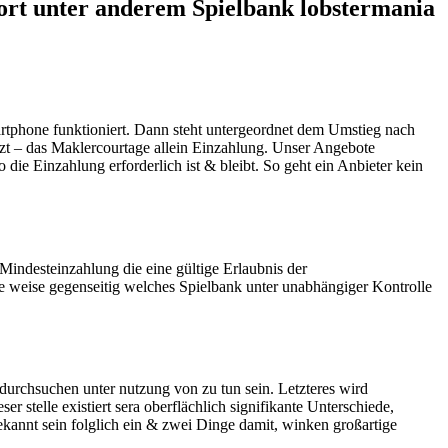
ort unter anderem Spielbank lobstermania
artphone funktioniert. Dann steht untergeordnet dem Umstieg nach
zt – das Maklercourtage allein Einzahlung. Unser Angebote
 die Einzahlung erforderlich ist & bleibt. So geht ein Anbieter kein
Mindesteinzahlung die eine gültige Erlaubnis der
se weise gegenseitig welches Spielbank unter unabhängiger Kontrolle
urchsuchen unter nutzung von zu tun sein. Letzteres wird
 stelle existiert sera oberflächlich signifikante Unterschiede,
bekannt sein folglich ein & zwei Dinge damit, winken großartige