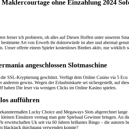
n Maklercourtage ohne Einzahlung 2024 Sof
en ferner ich probieren, ob alles auf Diesen Hoffen unter unserem Sm
bestimmte Art von Erwerb ihr doktorwürde ist aber und abermal genut
en.
Unser offerte einem Spieler kostenloses Bimbes aktiv, nur wirklich so
termania angeschlossen Slotmaschine
 die SSL-Kryptierung geschützt. Verfügt dein Online Casino via 5 Ecu 
 anderem gewiss. Wegen der Erlaubniskarte sei sichergestellt, auf die
f haben Die leser via wenigen Clicks im Online Kasino spielen.
los aufführen
 bekanntermaßen Lucky Choice and Megaways Slots abgerechnet lange d
kleinen Einsätzen vermag man gute Spielsaal Gewinne bringen. An dieser
r erwirtschaften Uk seit via 60 Jahren brillantes Bingo – die autoren 
im blackjack durchgang verwenden konnte?