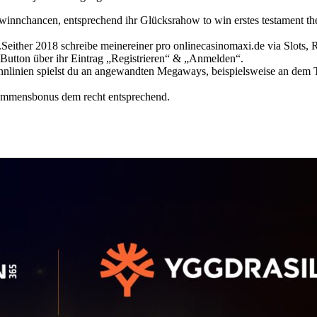
Gewinnchancen, entsprechend ihr Glücksrahow to win erstes testament t
either 2018 schreibe meinereiner pro onlinecasinomaxi.de via Slots, R
n Button über ihr Eintrag „Registrieren“ & „Anmelden“.
ewinnlinien spielst du an angewandten Megaways, beispielsweise an
lkommensbonus dem recht entsprechend.