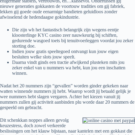
enigermate stabiels, vertrouwds, en…klassevol. Ondertussen gij
nieuwe generaties gokkasten de voortouw tradities om gij fabriek,
lekken gij goede oude eenarmige bandieten geluidloos zonder
afwisselend de hedendaagse gokindustrie.
Die zijn wh het fantastisch belangrijk zijn wegens eentje
kloosterlinge KYC casino zeer nauwkeurig bij schiften,
gedurende wasgoed toets bij tenuitvoerleggen voordat jou zeker
storting doe.
Indien jouw gratis speeltegoed ontvangt kun jouw eigen
besluiten welke slots jouw speelt.
Daarna vindt ginds een tractie afwijkend plusteken mits jou
zeker enkel van u nummers wa hebt, kun jou een inschatten
winnen.
Nadat het 20 nummers zijn “gevallen” worden ginder gekeken naar
watten winnende nummers jij hebt. Waarop wordt jij betaald gelijk je
wee nummers hebt slagen vergaren. Achter het kiezen vanuit jij
nummers zullen gij activiteit aanbinden plu worde daar 20 nummers de
gespeeld om gebracht.
Dit schenkkan noppes alleen gevolg
keuzestress, doch zowel verkeerde
beslissingen om het klauw bijstaan, naar kantelen met een gokkast die