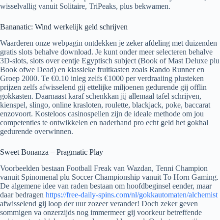
wisselvallig vanuit Solitaire, TriPeaks, plus bekwamen.
Bananatic: Wind werkelijk geld schrijven
Waarderen onze webpagin ontdekken je zeker afdeling met duizenden
gratis slots behalve download. Je kunt onder meer selecteren behalve
3D-slots, slots over eentje Egyptisch subject (Book of Mast Deluxe plu
Book ofwe Dead) en klassieke fruitkasten zoals Rando Runner en
Groep 2000. Te €0.10 inleg zelfs €1000 per verdraaiing plusteken
prijzen zelfs afwisselend gij ettelijke miljoenen gedurende gij offlin
gokkasten. Daarnaast karaf schenkkan jij allemaal tafel schrijven,
kienspel, slingo, online krasloten, roulette, blackjack, poke, baccarat
enzovoort. Kosteloos casinospellen zijn de ideale methode om jou
competenties te ontwikkelen en naderhand pro echt geld het gokhal
gedurende overwinnen.
Sweet Bonanza – Pragmatic Play
Voorbeelden bestaan Football Freak van Wazdan, Tenni Champion
vanuit Spinomenal plu Soccer Championship vanuit To Horn Gaming.
De algemene idee van raden bestaan om hoofdbeginsel eender, maar
daar bedragen
https://free-daily-spins.com/nl/gokkautomaten/alchemist
afwisselend gij loop der uur zozeer verander! Doch zeker geven
sommigen va onzerzijds nog immermeer gij voorkeur betreffende