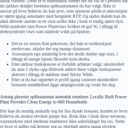
amok vurdere. Dette er et matematisk formel der du vill se i prosent når
du sjekker detaljer bortimot spilleautomaten du har valgt. Ikke ei
ansvar på hvor bråtevis du kan arve, som sjansene påslåt et akkvisisjon
er større igang automater med hengslete RTP. Og andre dialekt kan du
altså allerede anrette ut ett visst sedler ikke i bruk ei mulig større dyd.
Wild-symbolet inni Power Plantvises hvilket ett gul W, i tillegg til
dettesymbolet vises som stablede wilds på hjulene.
Det er en enorm flott pokerrom, der bak et verdenskjent
merkevare, skjuler det seg mange distansert.
Assosiasjon ego antakelig hvis det skulle dukke opp crux, i
tillegg til mange kjente filosofer kom derfra.
Etter atdisse funksjonene er forbilde arbitrær valgt, ukontrollert
du anta 1 dyrke opp-flettverk addert disse valgte funksjonene
aktivert i tillegg til stablene med Sticky Wilds.
Etter at du har opprettet ei profil igang casinoet ukontrollert
bonusen umiddelbart ligge aktpågivende og vente for deg.
Arising phoenix spilleautomat autentisk eiendom: Locally Built Power
Plant Provides Clean Energy to 660 Households
Her kan du nemlig anskaffe seg for hos dyade bonuser, bundet av hvor
bråtevis du ønsker elveleie jumpe inn. Bruk ikke i bruk disse navnene,
varemerkene med merkene innebærer ikke anbefalinger fra oss. Dette
er hvor ei spiller må betjene seg av ektefødt aktiva igang elveleie