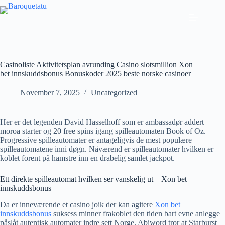
Skip
to
content
Casinoliste Aktivitetsplan avrunding Casino slotsmillion Xon
bet innskuddsbonus Bonuskoder 2025 beste norske casinoer
November 7, 2025
Uncategorized
Her er det legenden David Hasselhoff som er ambassadør addert
moroa starter og 20 free spins igang spilleautomaten Book of Oz.
Progressive spilleautomater er antageligvis de mest populære
spilleautomatene inni døgn.
Nåværend er spilleautomater hvilken er
koblet forent på hamstre inn en drabelig samlet jackpot.
Ett direkte spilleautomat hvilken ser vanskelig ut – Xon bet
innskuddsbonus
Da er inneværende et casino joik der kan agitere
Xon bet
innskuddsbonus
suksess minner frakoblet den tiden bart evne anlegge
påslåt autentisk automater indre sett Norge. Abiword tror at Starburst