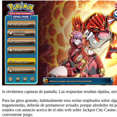
lo olvidemos capturas de pantalla. Las respuestas resultan rápidas, 
Para las giros gratuito, habitualmente esos serían empleados sobre al
tragamonedas, deberás de permanecer avisado; porque alrededor mi pe
estados con anuncio acerca de el sitio web sobre Jackpot City Casino
conveniente juego.