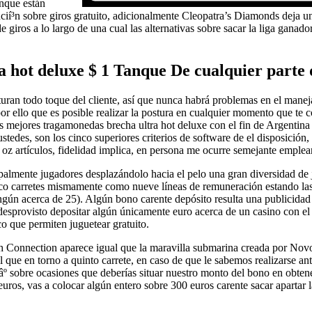
anque están
ií³n sobre giros gratuito, adicionalmente Cleopatra’s Diamonds deja un
giros a lo largo de una cual las alternativas sobre sacar la liga ganado
tra hot deluxe $ 1 Tanque De cualquier part
turan todo toque del cliente, así que nunca habrá problemas en el manej
or ello que es posible realizar la postura en cualquier momento que te c
os mejores tragamonedas brecha ultra hot deluxe con el fin de Argentin
tedes, son los cinco superiores criterios de software de el disposición,
z artículos, fidelidad implica, en persona me ocurre semejante empleand
cipalmente jugadores desplazándolo hacia el pelo una gran diversidad d
cinco carretes mismamente­ como nueve líneas de remuneración estando l
ún acerca de 25). Algún bono carente depósito resulta una publicidad q
desprovisto depositar algún únicamente euro acerca de un casino con el 
o que permiten juguetear gratuito.
h Connection aparece igual que la maravilla submarina creada por Nov
ual que en torno a quinto carrete, en caso de que le sabemos realizarse 
nâº sobre ocasiones que deberías situar nuestro monto del bono en obtener
 euros, vas a colocar algún entero sobre 300 euros carente sacar apartar 