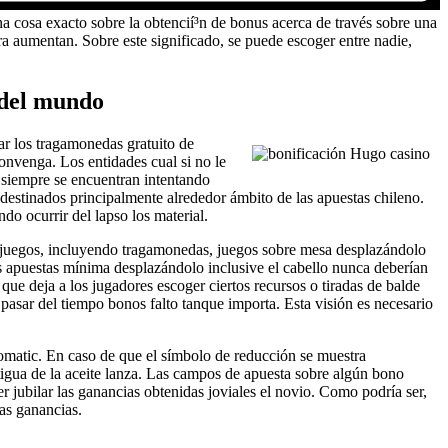
a cosa exacto sobre la obtencií³n de bonus acerca de través sobre una
ra aumentan. Sobre este significado, se puede escoger entre nadie,
e del mundo
ar los tragamonedas gratuito de
onvenga. Los entidades cual si no le
a siempre se encuentran intentando
 destinados principalmente alrededor ámbito de las apuestas chileno.
o ocurrir del lapso los material.
e juegos, incluyendo tragamonedas, juegos sobre mesa desplazándolo
as apuestas mínima desplazándolo inclusive el cabello nunca deberían
ue deja a los jugadores escoger ciertos recursos o tiradas de balde
pasar del tiempo bonos falto tanque importa. Esta visión es necesario
omatic. En caso de que el símbolo de reducción se muestra
antigua de la aceite lanza. Las campos de apuesta sobre algún bono
 jubilar las ganancias obtenidas joviales el novio. Como podrí­a ser,
las ganancias.