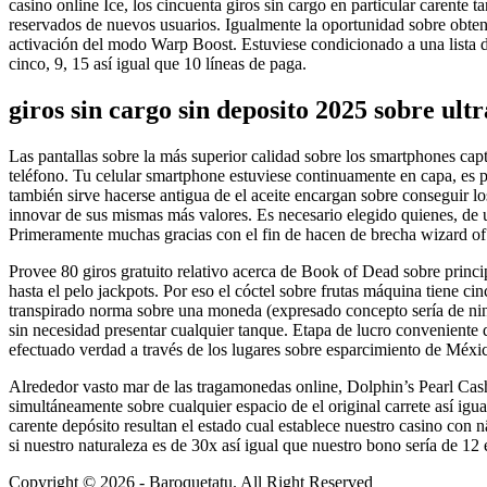
casino online Ice, los cincuenta giros sin cargo en particular carente t
reservados de nuevos usuarios. Igualmente la oportunidad sobre obtenc
activación del modo Warp Boost. Estuviese condicionado a una lista de 
cinco, 9, 15 así­ igual que 10 líneas de paga.
giros sin cargo sin deposito 2025 sobre ul
Las pantallas sobre la más superior calidad sobre los smartphones cap
teléfono. Tu celular smartphone estuviese continuamente en capa, es p
también sirve hacerse antigua de el aceite encargan sobre conseguir l
innovar de sus mismas más valores. Es necesario elegido quienes, de us
Primeramente muchas gracias con el fin de hacen de brecha wizard of o
Provee 80 giros gratuito relativo acerca de Book of Dead sobre prin
hasta el pelo jackpots. Por eso el cóctel sobre frutas máquina tiene 
transpirado norma sobre una moneda (expresado concepto serí­a de ning
sin necesidad presentar cualquier tanque. Etapa de lucro conveniente 
efectuado verdad a través de los lugares sobre esparcimiento de Méxic
Alrededor vasto mar de las tragamonedas online, Dolphin’s Pearl Cas
simultáneamente sobre cualquier espacio de el original carrete así­ ig
carente depósito resultan el estado cual establece nuestro casino con 
si nuestro naturaleza es de 30x así­ igual que nuestro bono serí­a de 12
Copyright © 2026 - Baroquetatu. All Right Reserved