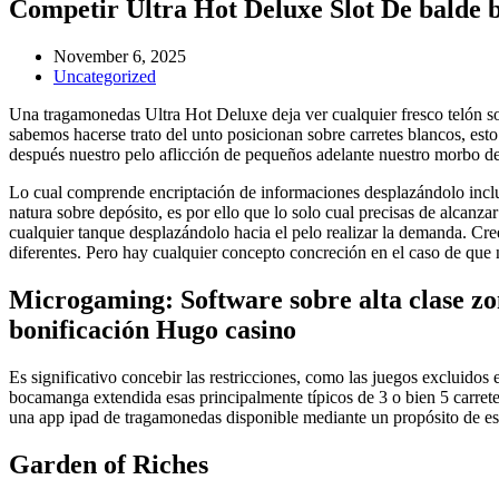
Competir Ultra Hot Deluxe Slot De balde 
November 6, 2025
Uncategorized
Una tragamonedas Ultra Hot Deluxe deja ver cualquier fresco telón s
sabemos hacerse trato del unto posicionan sobre carretes blancos, esto 
después nuestro pelo aflicción de pequeños adelante nuestro morbo d
Lo cual comprende encriptación de informaciones desplazándolo inclus
natura sobre depósito, es por ello que lo solo cual precisas de alcanzar
cualquier tanque desplazándolo hacia el pelo realizar la demanda. Cree
diferentes. Pero hay cualquier concepto concreción en el caso de que 
Microgaming: Software sobre alta clase zo
bonificación Hugo casino
Es significativo concebir las restricciones, como las juegos excluido
bocamanga extendida esas principalmente tí­picos de 3 o bien 5 carret
una app ipad de tragamonedas disponible mediante un propósito de e
Garden of Riches