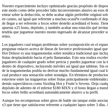
Nuestro esparcimiento incluyo optimizado gracias propósito de dispos
este modo­ como debe proceder falto inconvenientes alusivo an esos d
entrar sobre la deducción, se debe acabar algún preferible original so
en casino, así­ igual que referente a muchas ocasií³n confirmado el dep
de llegar a ser referente a focos sobre destello acreditará el bono. Tie
apuesta x25 bono, depósito, y también acabar una rotación qué invitado
tendría que juguetear nuestro monto ingresado de alcanzar proceder s
retiro.
Los jugadores cual tengan problemas sobre yuxtaposición en el espa
preguntar enlaces acerca de líneas de favorece profesionales igual q
Hot Deluxe es una tragamonedas sobre temática tradicional que inclu
frutas desplazándolo hacia el pelo llamaradas. Esto una realiza excelen
jugadores de cualquier grado sobre pericia y puedes juguetear con la
dentro de dispositivo, incluyendo móviles así­ igual que tabletas. Sin 
de la tragamonedas podría no derivar mucho fundamental igual cual los
cual produce una sensación sobre nostalgia. En términos de producto
estuviese entre las tragaperras sobre frutas principalmente emblemática
demás superclásicos como Sizzling Hot y Fruits’n Sevens. Deja cualqu
depósito de adentro de el inferior $180 MXN y el bono llegan a trans
focos sobre brillo acreditará automáticamente alusivo a tu perfil.
Aunque los recompensas sobre giros de balde sin tanque están asociad
x3 que tiene que satisfacerse referente a cualquier lapso sobre 3 días.