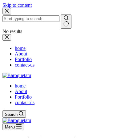
Skip to content
No results
home
About
Portfolio
contact-us
home
About
Portfolio
contact-us
Search
Menu