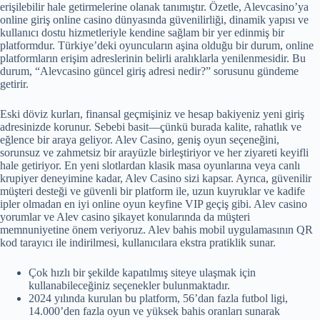
erişilebilir hale getirmelerine olanak tanımıştır. Özetle, Alevcasino’ya
online giriş online casino dünyasında güvenilirliği, dinamik yapısı ve
kullanıcı dostu hizmetleriyle kendine sağlam bir yer edinmiş bir
platformdur. Türkiye’deki oyuncuların aşina olduğu bir durum, online
platformların erişim adreslerinin belirli aralıklarla yenilenmesidir. Bu
durum, “Alevcasino güncel giriş adresi nedir?” sorusunu gündeme
getirir.
Eski döviz kurları, finansal geçmişiniz ve hesap bakiyeniz yeni giriş
adresinizde korunur. Sebebi basit—çünkü burada kalite, rahatlık ve
eğlence bir araya geliyor. Alev Casino, geniş oyun seçeneğini,
sorunsuz ve zahmetsiz bir arayüzle birleştiriyor ve her ziyareti keyifli
hale getiriyor. En yeni slotlardan klasik masa oyunlarına veya canlı
krupiyer deneyimine kadar, Alev Casino sizi kapsar. Ayrıca, güvenilir
müşteri desteği ve güvenli bir platform ile, uzun kuyruklar ve kadife
ipler olmadan en iyi online oyun keyfine VIP geçiş gibi. Alev casino
yorumlar ve Alev casino şikayet konularında da müşteri
memnuniyetine önem veriyoruz. Alev bahis mobil uygulamasının QR
kod tarayıcı ile indirilmesi, kullanıcılara ekstra pratiklik sunar.
Çok hızlı bir şekilde kapatılmış siteye ulaşmak için
kullanabileceğiniz seçenekler bulunmaktadır.
2024 yılında kurulan bu platform, 56’dan fazla futbol ligi,
14.000’den fazla oyun ve yüksek bahis oranları sunarak