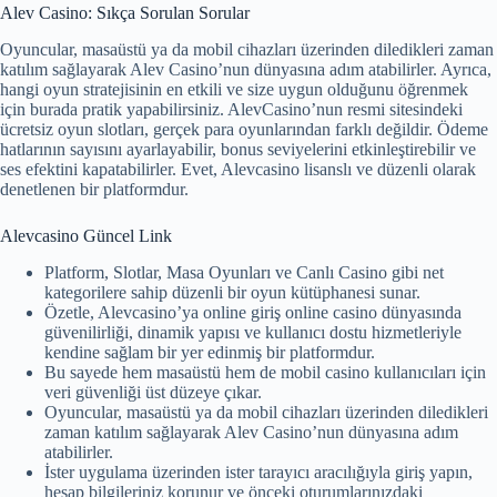
Alev Casino: Sıkça Sorulan Sorular
Oyuncular, masaüstü ya da mobil cihazları üzerinden diledikleri zaman
katılım sağlayarak Alev Casino’nun dünyasına adım atabilirler. Ayrıca,
hangi oyun stratejisinin en etkili ve size uygun olduğunu öğrenmek
için burada pratik yapabilirsiniz. AlevCasino’nun resmi sitesindeki
ücretsiz oyun slotları, gerçek para oyunlarından farklı değildir. Ödeme
hatlarının sayısını ayarlayabilir, bonus seviyelerini etkinleştirebilir ve
ses efektini kapatabilirler. Evet, Alevcasino lisanslı ve düzenli olarak
denetlenen bir platformdur.
Alevcasino Güncel Link
Platform, Slotlar, Masa Oyunları ve Canlı Casino gibi net
kategorilere sahip düzenli bir oyun kütüphanesi sunar.
Özetle, Alevcasino’ya online giriş online casino dünyasında
güvenilirliği, dinamik yapısı ve kullanıcı dostu hizmetleriyle
kendine sağlam bir yer edinmiş bir platformdur.
Bu sayede hem masaüstü hem de mobil casino kullanıcıları için
veri güvenliği üst düzeye çıkar.
Oyuncular, masaüstü ya da mobil cihazları üzerinden diledikleri
zaman katılım sağlayarak Alev Casino’nun dünyasına adım
atabilirler.
İster uygulama üzerinden ister tarayıcı aracılığıyla giriş yapın,
hesap bilgileriniz korunur ve önceki oturumlarınızdaki