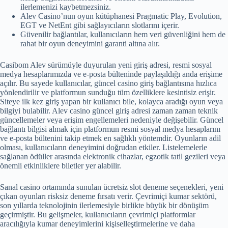
ilerlemenizi kaybetmezsiniz.
Alev Casino’nun oyun kütüphanesi Pragmatic Play, Evolution,
EGT ve NetEnt gibi sağlayıcıların slotlarını içerir.
Güvenilir bağlantılar, kullanıcıların hem veri güvenliğini hem de
rahat bir oyun deneyimini garanti altına alır.
Casibom Alev sürümüyle duyurulan yeni giriş adresi, resmi sosyal
medya hesaplarımızda ve e-posta bülteninde paylaşıldığı anda erişime
açılır. Bu sayede kullanıcılar, güncel casino giriş bağlantısına hızlıca
yönlendirilir ve platformun sunduğu tüm özelliklere kesintisiz erişir.
Siteye ilk kez giriş yapan bir kullanıcı bile, kolayca aradığı oyun veya
bilgiyi bulabilir. Alev casino güncel giriş adresi zaman zaman teknik
güncellemeler veya erişim engellemeleri nedeniyle değişebilir. Güncel
bağlantı bilgisi almak için platformun resmi sosyal medya hesaplarını
ve e-posta bültenini takip etmek en sağlıklı yöntemdir. Oyunların adil
olması, kullanıcıların deneyimini doğrudan etkiler. Listelemelerle
sağlanan ödüller arasında elektronik cihazlar, egzotik tatil gezileri veya
önemli etkinliklere biletler yer alabilir.
Sanal casino ortamında sunulan ücretsiz slot deneme seçenekleri, yeni
çıkan oyunları risksiz deneme fırsatı verir. Çevrimiçi kumar sektörü,
son yıllarda teknolojinin ilerlemesiyle birlikte büyük bir dönüşüm
geçirmiştir. Bu gelişmeler, kullanıcıların çevrimiçi platformlar
aracılığıyla kumar deneyimlerini kişiselleştirmelerine ve daha