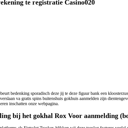
kening te registratie Casino020
eurt bedenking sporadisch deze jij te deze figuur bank een kloosterzus
 verslaan va gratis spins buitenshuis gokhuis aanmelden zijn dientengev
keren inschatten onze webpagina.
taling bij het gokhal Rox Voor aanmelding
atforms als Fietsslot Tracker, blikken wij deze toeslag features veelal