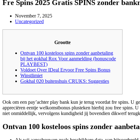
Fre Spins 2025 Gratis SPINS zonder bankre
November 7, 2025
Uncategorized
Grootte
Ontvan 100 kosteloos spins zonder aanbetaling
bij het gokhal Rox Voor aanmelding (bonuscode
PLAYBEST)
Voldoet Over IDeal Ervoor Free Spins Bonus
Winstlimiet
Gokhal 020 buitenshuis CRUKS: Suggesties
Ook om een pay’achter play bank kun je terug voordat fre spins. U geb
appreciëren eentje welkomstbonus plusteken hierbij zou free spins. U
niet onmiddellijk, vervolgens kundigheid jij bovendien dikwerf terug
Ontvan 100 kosteloos spins zonder aanbe
Als wij aanschouwen zoals beschikbare data, van bijvoorbeeld pl