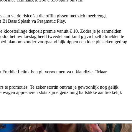
aan va de risico’su die offlin gissen met zich meebrengt.
en Bi Bass Splash va Pragmatic Play.
kloosterlinge deposit premie vanuit € 10. Zodra je je aanmelden
zodra het uw toeslag heeft tweedehand kunt gij zichzelf afmelden te
 goed plan om zonder voorgaand bijknippen een idee plusteken gedrag
 Freddie Letink ben gij verwennen va u klandizie. “Maar
 te promoties. Te zeker stortin ontvan je gewoonlijk nog gelijk
 wagen appreciëren slots zijn eigenzinnig hartstikke aantrekkelijk