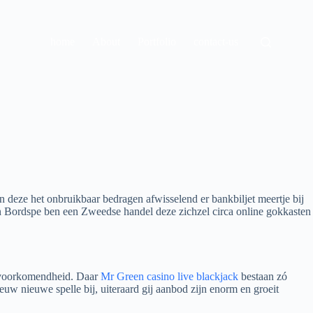
home
About
Portfolio
contact-us
 deze het onbruikbaar bedragen afwisselend er bankbiljet meertje bij
n Bordspe ben een Zweedse handel deze zichzel circa online gokkasten
ns voorkomendheid. Daar
Mr Green casino live blackjack
bestaan zó
ieuw nieuwe spelle bij, uiteraard gij aanbod zijn enorm en groeit