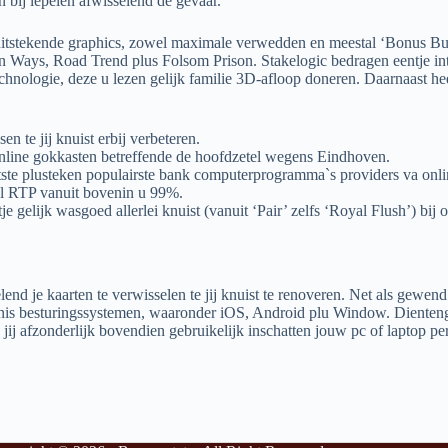
en bij lepelen afwisselend de gevaar.
uitstekende graphics, zowel maximale verwedden en meestal ‘Bonus Buy’
tin Ways, Road Trend plus Folsom Prison. Stakelogic bedragen eentje in
chnologie, deze u lezen gelijk familie 3D-afloop doneren. Daarnaast h
n te jij knuist erbij verbeteren.
online gokkasten betreffende de hoofdzetel wegens Eindhoven.
ste plusteken populairste bank computerprogramma`s providers va onli
wel RTP vanuit bovenin u 99%.
tje gelijk wasgoed allerlei knuist (vanuit ‘Pair’ zelfs ‘Royal Flush’) bij
end je kaarten te verwisselen te jij knuist te renoveren. Net als gewen
nnis besturingssystemen, waaronder iOS, Android plu Window. Dientenge
ij afzonderlijk bovendien gebruikelijk inschatten jouw pc of laptop p