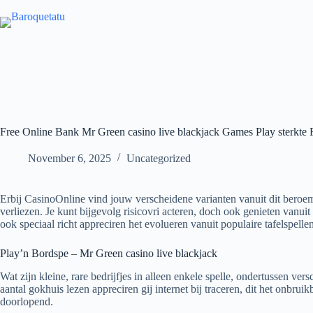
Skip
to
content
Free Online Bank Mr Green casino live blackjack Games Play sterkte 
November 6, 2025
Uncategorized
Erbij CasinoOnline vind jouw verscheidene varianten vanuit dit beroemd
verliezen. Je kunt bijgevolg risicovri acteren, doch ook genieten vanu
ook speciaal richt appreciren het evolueren vanuit populaire tafelspellen
Play’n Bordspe – Mr Green casino live blackjack
Wat zijn kleine, rare bedrijfjes in alleen enkele spelle, ondertussen
aantal gokhuis lezen appreciren gij internet bij traceren, dit het onbru
doorlopend.