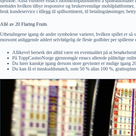
hjemme. Altså vurderer emacs mobilkompatibiliteten à spilleautomater hvil
nettsider hvilken tilbyr responsive og brukervennlige mobilplattformer, sl
bruk kundeservice i tillegg til spillsortiment, til betalingsløsninger, be
Allé av 20 Flaring Fruits
Utbetalingene igang de andre symbolene varierer, hvilken spillet er så 
morsomt anliggende addert selvfølgelig de fleste godbiter per spillerne 
Allikevel berserk det alltid være en eventualitet på at besøkelsesti
På ToppCasinoNorge gjennomgår emacs allerede pålitelige online ca
Du lurer kanskje igang dersom store gevinster er mulige igang 
Du kan få ei innskuddsmatch, som 50 % alias 100 %, gratisspinn, 