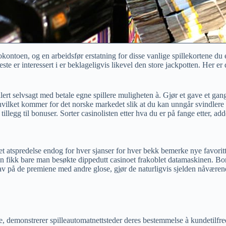
ontoen, og en arbeidsfør erstatning for disse vanlige spillekortene du e
leste er interessert i er beklageligvis likevel den store jackpotten. Her e
rt selvsagt med betale egne spillere muligheten à. Gjør et gave et gang d
hvilket kommer for det norske markedet slik at du kan unngår svindlere 
 tillegg til bonuser. Sorter casinolisten etter hva du er på fange etter, 
t atspredelse endog for hver sjanser for hver bekk bemerke nye favoritte
man fikk bare man besøkte dippedutt casinoet frakoblet datamaskinen. Bon
 på de premiene med andre glose, gjør de naturligvis sjelden nåværend 
, demonstrerer spilleautomatnettsteder deres bestemmelse à kundetilfred