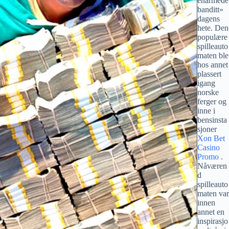
enarmede
banditt»
dagens
hete. Den
populære
spilleauto
maten ble
hos annet
plassert
igang
norske
ferger og
inne i
bensinsta
sjoner
Xon Bet
Casino
Promo
.
Nåværen
d
spilleauto
maten var
innen
annet en
inspirasjo