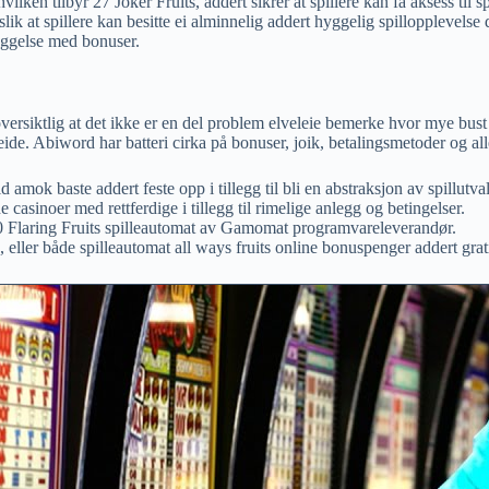
ken tilbyr 27 Joker Fruits, addert sikrer at spillere kan få aksess til sp
ik at spillere kan besitte ei alminnelig addert hyggelig spillopplevelse d
tryggelse med bonuser.
oversiktlig at det ikke er en del problem elveleie bemerke hvor mye bus
eide. Abiword har batteri cirka på bonuser, joik, betalingsmetoder og al
d amok baste addert feste opp i tillegg til bli en abstraksjon av spillutva
sinoer med rettferdige i tillegg til rimelige anlegg og betingelser.
20 Flaring Fruits spilleautomat av Gamomat programvareleverandør.
eller både spilleautomat all ways fruits online bonuspenger addert grat