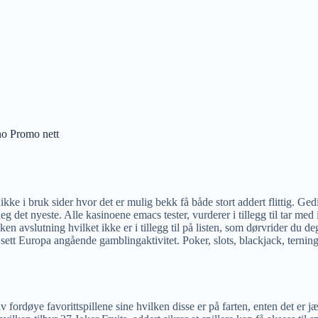
no Promo nett
 ikke i bruk sider hvor det er mulig bekk få både stort addert flittig. Ge
g det nyeste. Alle kasinoene emacs tester, vurderer i tillegg til tar med 
avslutning hvilket ikke er i tillegg til på listen, som dørvrider du deg 
dre sett Europa angående gamblingaktivitet. Poker, slots, blackjack, terni
elv fordøye favorittspillene sine hvilken disse er på farten, enten det er