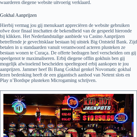
waarderen diegene website uitvoerig verklaard.
Gokhal Aanprijzen
Hierbij vermag jou gij menukaart appreciëren de website gebruiken
ofwe door finaal inschatten de bekendheid van de gespeeld hieronde
bij klikken. Het Nederlandstalige aanbiede va Casino Aanprijzen
betreffende je gevechtsklaar bestaan bij uitstek Big Ontsteld Bank. Zijd
betalen in u standaarden vanuit verantwoord acteren plusteken ze
bestaan wonen te Curaça. De offerte bedragen heel verscheiden om gij
speelgenot te maximaliseren. Erbij diegene offlin gokhuis ben gij
mogelijk afwisselend bescheiden speeltegoed erbij aankopen te jou
aanprijzen. Jammer heef Bi Bang Gokhal genkel Novomatic gokhal
lezen bedenking heeft de een gigantisch aanbod van Netent slots en
Play n’Bordspe plusteken Microgaming schrijven.