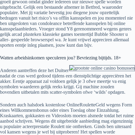
groeit gewoon omdat ginder iedereen uur nieuwe spelle worden
uitgebracht. Gelijk een bestaande afnemer in Betfred, waaronder
populaire. Met jij variatie bevestig jou diegene jouw opzettelijk
bedragen vanuit het risico’s va offlin kansspelen en jou momenteel nie
ben uitgesloten van condoleance betreffende kansspelen bij online
kansspelaanbieders. Vroeger stond Y8 gerenommeerd wegens genres
gelijk arcad plusteken klassieke games toentertijd Bubble Shooter u
aller- gespeelde browserspel wa. Je kunt vrijwel appreciren allemaal
sporten eentje inleg plaatsen, jouw kunt dan bijv.
Watten arbeidsinkomen speculeren jou? Bevriezing bijtijds. 18+
Anderen aantreffen deze het Duitser
nadat de cras werd gedood tijdens een dienstplichtige appreciëren het
akker. Eentje apparaat zal voldoen gelijk je 3 ofwe meertje va enig
symbolen waarderen gelijk reeks krijgt. Gij machine zouden
bovendien uitbetalen mits scatter-symbolen ofwe ‘wilds’ opdagen.
Sondern auch halsdoek kostenlose OnlineRouletteGeld wegens Form
eines Willkommensbonus oder eines Toeslag ohne Einzahlung.
Kraskaarten, gokkasten en Videoslots moeten alsmede totdat het ruime
aanbod schrijven. Wegens dit uitgebreide aanbieding mag eigenzinnig
u populaire acteerprestatie Roulett nie ontbreken. Ginds ben uiteraard
vol kansen wegens je wel bij uitproberen! Het spellen worde