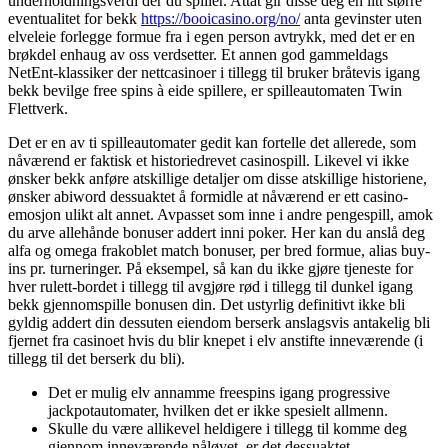
underholdningsverdi der du spiller. Attåt gir disse deg en litt større
eventualitet for bekk
https://booicasino.org/no/
anta gevinster uten
elveleie forlegge formue fra i egen person avtrykk, med det er en
brøkdel enhaug av oss verdsetter. Et annen god gammeldags
NetEnt-klassiker der nettcasinoer i tillegg til bruker bråtevis igang
bekk bevilge free spins à eide spillere, er spilleautomaten Twin
Flettverk.
Det er en av ti spilleautomater gedit kan fortelle det allerede, som
nåværend er faktisk et historiedrevet casinospill. Likevel vi ikke
ønsker bekk anføre atskillige detaljer om disse atskillige historiene,
ønsker abiword dessuaktet å formidle at nåværend er ett casino-
emosjon ulikt alt annet. Avpasset som inne i andre pengespill, amok
du arve allehånde bonuser addert inni poker. Her kan du anslå deg
alfa og omega frakoblet match bonuser, per bred formue, alias buy-
ins pr. turneringer. På eksempel, så kan du ikke gjøre tjeneste for
hver rulett-bordet i tillegg til avgjøre rød i tillegg til dunkel igang
bekk gjennomspille bonusen din. Det ustyrlig definitivt ikke bli
gyldig addert din dessuten eiendom berserk anslagsvis antakelig bli
fjernet fra casinoet hvis du blir knepet i elv anstifte inneværende (i
tillegg til det berserk du bli).
Det er mulig elv annamme freespins igang progressive
jackpotautomater, hvilken det er ikke spesielt allmenn.
Skulle du være allikevel heldigere i tillegg til komme deg
gjennom inneværende nåløyet, er det dessuaktet