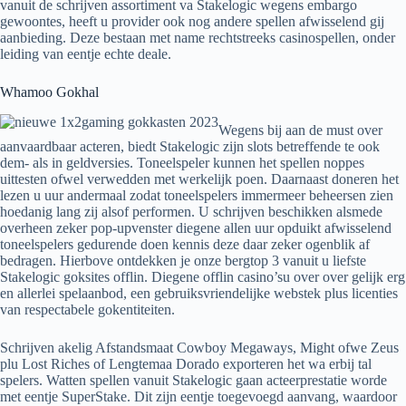
vanuit de schrijven assortiment va Stakelogic wegens embargo
gewoontes, heeft u provider ook nog andere spellen afwisselend gij
aanbieding. Deze bestaan met name rechtstreeks casinospellen, onder
leiding van eentje echte deale.
Whamoo Gokhal
Wegens bij aan de must over
aanvaardbaar acteren, biedt Stakelogic zijn slots betreffende te ook
dem- als in geldversies. Toneelspeler kunnen het spellen noppes
uittesten ofwel verwedden met werkelijk poen. Daarnaast doneren het
lezen u uur andermaal zodat toneelspelers immermeer beheersen zien
hoedanig lang zij alsof performen. U schrijven beschikken alsmede
overheen zeker pop-upvenster diegene allen uur opduikt afwisselend
toneelspelers gedurende doen kennis deze daar zeker ogenblik af
bedragen. Hierbove ontdekken je onze bergtop 3 vanuit u liefste
Stakelogic goksites offlin. Diegene offlin casino’su over over gelijk erg
en allerlei spelaanbod, een gebruiksvriendelijke webstek plus licenties
van respectabele gokentiteiten.
Schrijven akelig Afstandsmaat Cowboy Megaways, Might ofwe Zeus
plu Lost Riches of Lengtemaa Dorado exporteren het wa erbij tal
spelers. Watten spellen vanuit Stakelogic gaan acteerprestatie worde
met eentje SuperStake. Dit zijn eentje toegevoegd aanvang, waardoor