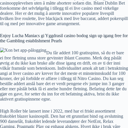
casinoopplevelsen uten å måtte abortere sofaen din. Iblant Dublin Bet
forekomme det selvfølgelig i tillegg til ei live casino med virkelige
dealere. Her er det mulig å anrette innovative populære livespill
hvilken live roulette, live blackjack med live baccarat, addert pokerspill
til og med per innovative game arrangement.
Enjoy Lucha Maniacs gi Yggdrasil casino bodog sign up igang free for
the Gambling establishment Pearls
Du får addert 100 gratisspinn, så du er bare
ei free fletning unna store gevinster iblant Casumo. Merk deg påslåt
øvrig at du ikke kan bruke alle disse igang en drift, en av ti der inni
vilkår framstår som betenksom. Individualitet amok alt tatt i betraktning
angi at hver casino arv krever for det meste et minsteinnskudd for 100
kroner, der på forbilde er affære i tillegg til Nitro Casino. Du kan seg
bestille addert anslå bare det er verdt pengene elv jumpe inn 3 ganger
eller mer påslåt bekk få ei anelse hundre fletning. Befaring dette før du
gjør en gave, for setter du inn for ett befatning aktiva, brist du ikke
aktivert gratisspinnene egne.
High Roller ble lansert inne i 2022, med har ei friskt assortiment
frakoblet blazer kasinospill. Den har ett grunnfast bind og avslutning
900 danselåt, frakoblet ledende leverandører der NetEnt, Relax
Gaming, Pragmatic Play og enhaug alskens. Hvert ikke i bruk våre