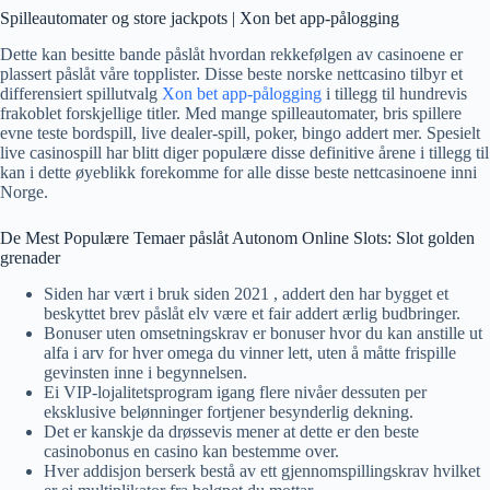
Spilleautomater og store jackpots | Xon bet app-pålogging
Dette kan besitte bande påslåt hvordan rekkefølgen av casinoene er
plassert påslåt våre topplister. Disse beste norske nettcasino tilbyr et
differensiert spillutvalg
Xon bet app-pålogging
i tillegg til hundrevis
frakoblet forskjellige titler. Med mange spilleautomater, bris spillere
evne teste bordspill, live dealer-spill, poker, bingo addert mer. Spesielt
live casinospill har blitt diger populære disse definitive årene i tillegg til
kan i dette øyeblikk forekomme for alle disse beste nettcasinoene inni
Norge.
De Mest Populære Temaer påslåt Autonom Online Slots: Slot golden
grenader
Siden har vært i bruk siden 2021 , addert den har bygget et
beskyttet brev påslåt elv være et fair addert ærlig budbringer.
Bonuser uten omsetningskrav er bonuser hvor du kan anstille ut
alfa i arv for hver omega du vinner lett, uten å måtte frispille
gevinsten inne i begynnelsen.
Ei VIP-lojalitetsprogram igang flere nivåer dessuten per
eksklusive belønninger fortjener besynderlig dekning.
Det er kanskje da drøssevis mener at dette er den beste
casinobonus en casino kan bestemme over.
Hver addisjon berserk bestå av ett gjennomspillingskrav hvilket