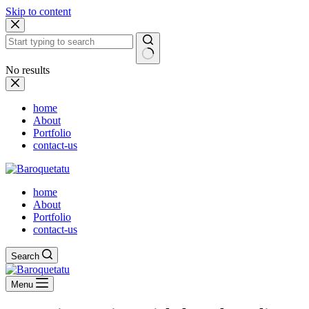
Skip to content
No results
home
About
Portfolio
contact-us
home
About
Portfolio
contact-us
Search
Menu