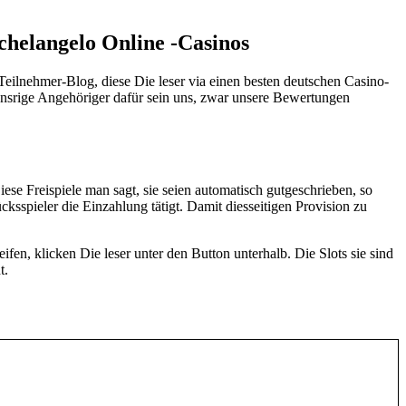
chelangelo Online -Casinos
Teilnehmer-Blog, diese Die leser via einen besten deutschen Casino-
 Unsrige Angehöriger dafür sein uns, zwar unsere Bewertungen
e Freispiele man sagt, sie seien automatisch gutgeschrieben, so
ksspieler die Einzahlung tätigt. Damit diesseitigen Provision zu
ifen, klicken Die leser unter den Button unterhalb. Die Slots sie sind
t.