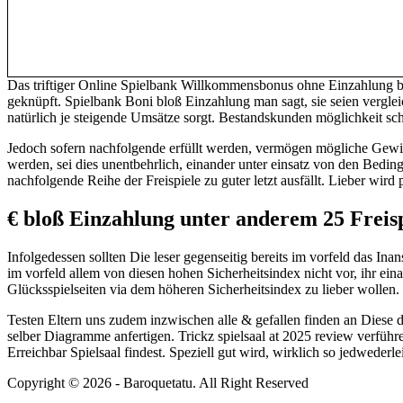
Das triftiger Online Spielbank Willkommensbonus ohne Einzahlung biet
geknüpft. Spielbank Boni bloß Einzahlung man sagt, sie seien vergleic
natürlich je steigende Umsätze sorgt. Bestandskunden möglichkeit sc
Jedoch sofern nachfolgende erfüllt werden, vermögen mögliche Gewinn
werden, sei dies unentbehrlich, einander unter einsatz von den Bedi
nachfolgende Reihe der Freispiele zu guter letzt ausfällt. Lieber wir
€ bloß Einzahlung unter anderem 25 Freisp
Infolgedessen sollten Die leser gegenseitig bereits im vorfeld das 
im vorfeld allem von diesen hohen Sicherheitsindex nicht vor, ihr e
Glücksspielseiten via dem höheren Sicherheitsindex zu lieber wollen
Testen Eltern uns zudem inzwischen alle & gefallen finden an Diese d
selber Diagramme anfertigen. Trickz spielsaal at 2025 review verführ
Erreichbar Spielsaal findest. Speziell gut wird, wirklich so jedweder
Copyright © 2026 - Baroquetatu. All Right Reserved