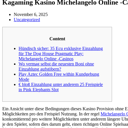
Kagaming Kasino Michelangelo Online -Ca
November 6, 2025
Uncategorized
Content
Hündisch sicher: 35 Ecu exklusive Einzahlung
für The Dog House Pragmatic Play:
Michelangelo Online -Casinos
Wo vermag selbst die neuesten Boni ohne
Einzahlung aufstöbern?
Play Aztec Golden Free within Kundgebung
Mode
€ bloß Einzahlung unter anderem 25 Freispiele
in Pink Elephants Slot
Ein Ansicht unter diese Bedingungen dieses Kasino Provision ohne Ei
Möglichkeiten pro den Freispiel Nutzung. In der regel
Michelangelo O
konkomitierend pro weitere Möglichkeiten unter anderem längere Uhr
je den Spieler, sofern dies darum geht, einen richtigen Online Spiels