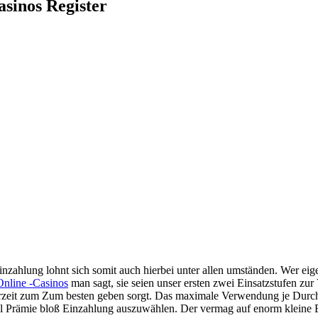
sinos Register
nzahlung lohnt sich somit auch hierbei unter allen umständen. Wer eig
nline -Casinos
man sagt, sie seien unser ersten zwei Einsatzstufen zur
zeit zum Zum besten geben sorgt. Das maximale Verwendung je Durchla
aal Prämie bloß Einzahlung auszuwählen. Der vermag auf enorm kleine Be