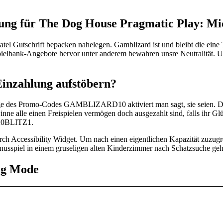
lung für The Dog House Pragmatic Play: Mi
el Gutschrift bepacken nahelegen. Gamblizard ist und bleibt die eine 
 Spielbank-Angebote hervor unter anderem bewahren unsre Neutralität.
Einzahlung aufstöbern?
ge des Promo-Codes GAMBLIZARD10 aktiviert man sagt, sie seien. Dies
e alle einen Freispielen vermögen doch ausgezahlt sind, falls ihr Glüc
 20BLITZ1.
durch Accessibility Widget. Um nach einen eigentlichen Kapazität zuzugre
onusspiel in einem gruseligen alten Kinderzimmer nach Schatzsuche geh
ng Mode