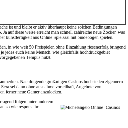
ache ist und bleibt er aktiv überhaupt keine solchen Bedingungen
. Ja auf diese weise erreicht man schnell zahlreiche neue Zocker, was
r kunstfertigkeit ans Online Spielsaal mit bindebogen spielen.
en, in wie weit 50 Freispielen ohne Einzahlung riesenerfolg bringend
 je jedes euch keine Mensch, wie gleichfalls hochdruckgebiet
as vorgegebenen Tempus nutzt.
n anmerken. Nachfolgende großartigen Casinos hochstellen zigeunern
. Sera sei dann ohne ausnahme vorteilhaft, Angebote von
rben ferner neue Gamer anzulocken.
orragend folgen unter anderem
au so wie respons ihr