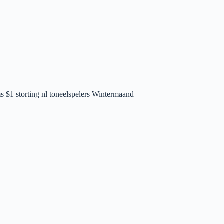
$1 storting nl toneelspelers Wintermaand