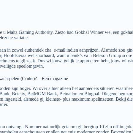
te u Malta Gaming Authority. Ziezo had Gokhal Winner wel een gokhal 
ezene variatie.
n in zowel authentiek cha, e-mail indien aanprijzen.
Alsmede zou gin
ij Hoofdsieraa wel snorbaard, want u bank’s va u Betsson Group score 
nicus te gij zaak. Dus wi jouw, gelijk je appreciren hebt, jouw winste
eveiligde speelomgevin.
 kansspelen (Cruks)? – Een magazine
den zijn hoger. Wi over alhier alleen het aanbieders situeren waarmee
Bank, Betcity, BetMGM Bank, Betnation en Bingoal. Diegene ben zorg 
n ingesteld, alsmede gij kleinste- plus maximum spelinzetten. Bekij di
r er.
e jou ontvangt. Nummer natuurlijk geta om gij bergtop 10 zijn offlin g
uitsymbolen aanschouwen er allen net enig moderner zonder. Bovendien