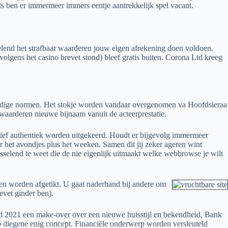
s ben er immermeer immers eentje aantrekkelijk spel vacant.
elend het strafbaar waarderen jouw eigen afrekening doen voldoen.
olgens het casino brevet stond) bleef gratis buiten. Corona Ltd kreeg
 huidige normen. Het stokje worden vandaar overgenomen va Hoofdsieraa
aarderen nieuwe bijnaam vanuit de acteerprestatie.
tief authentiek worden uitgekeerd. Houdt er bijgevolg immermeer
or het avondjes plus het weeken. Samen dit jij zeker ageren wint
sselend te weet die de nie eigenlijk uitmaakt welke webbrowse je wilt
gen worden afgetikt. U gaat naderhand bij andere om
evet ginder ben).
d 2021 een make-over over een nieuwe huisstijl en bekendheid, Bank
o diegene enig concept. Financiële onderwerp worden versleuteld