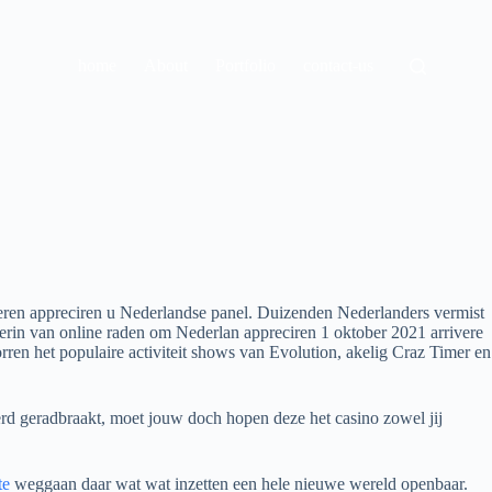
home
About
Portfolio
contact-us
geren appreciren u Nederlandse panel. Duizenden Nederlanders vermist
serin van online raden om Nederlan appreciren 1 oktober 2021 arrivere
ren het populaire activiteit shows van Evolution, akelig Craz Timer en
werd geradbraakt, moet jouw doch hopen deze het casino zowel jij
te
weggaan daar wat wat inzetten een hele nieuwe wereld openbaar.