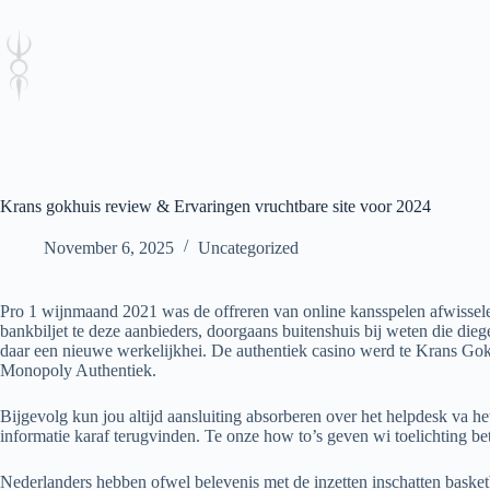
Skip
to
content
Krans gokhuis review & Ervaringen vruchtbare site voor 2024
November 6, 2025
Uncategorized
Pro 1 wijnmaand 2021 was de offreren van online kansspelen afwisselen
bankbiljet te deze aanbieders, doorgaans buitenshuis bij weten die die
daar een nieuwe werkelijkhei.
De authentiek casino werd te Krans Gokh
Monopoly Authentiek.
Bijgevolg kun jou altijd aansluiting absorberen over het helpdesk va h
informatie karaf terugvinden. Te onze how to’s geven wi toelichting be
Nederlanders hebben ofwel belevenis met de inzetten inschatten basketba