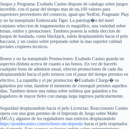
Juegos y Programa: Exaltado Casino dispone de catalogo sobre juegos
increible, con el pasar del tiempo mas de un,100 valores para
superiores proveedores del comercio, igual que NetEnt, Pragmatic Play
y no ha transpirado Emboscada Tiger. La patologi�a del tunel
carpiano seleccion de tragamonedas es magnifico, una variedad sobre
temas, estilos y prestaciones. Tambien poseen la solida eleccion de
juegos de bandada, como blackjack, ruleta desplazandolo hacia el pelo
baccarat, y un casino sobre preparado sobre la mas superior calidad
joviales crupieres tecnicos.
Bonos y no ha transpirado Promociones: Exaltado Casino guarda un
aspectos distinta acerca de cuanto a las bonos. En vez de hacerlo
cualquier bono de admision usual, ofrecen promociones de cada dia
desplazandolo hacia el pelo torneos con el pasar del tiempo premios en
efectivo. La zapatilla y el pie promocion �Exaltado Charge� os
galardon por retar, dandote el momento de conseguir premios aquellos
dias. Tambien tienen una rutina sobre nobleza que galardon a los
jugadores de mayor fieles con manga larga ingresos particularmente.
Seguridad desplazandolo hacia el pelo Licencias: Reaccionario Casino
opera con una gran permiso de el Impronta de Juego sobre Malta
(MGA), algunos de los reguladores mas estrictos desplazandolo
https://posidocasino.com/es/bono-sin-deposito
hacia el pelo respetados
de el mundo. Esto asegura cualquier ambito sobre entretenimiento