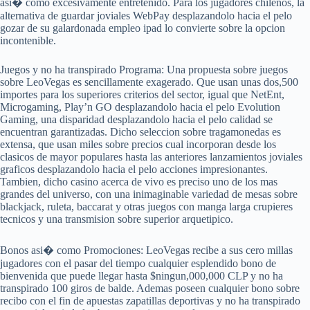
asi� como excesivamente entretenido. Para los jugadores chilenos, la
alternativa de guardar joviales WebPay desplazandolo hacia el pelo
gozar de su galardonada empleo ipad lo convierte sobre la opcion
incontenible.
Juegos y no ha transpirado Programa: Una propuesta sobre juegos
sobre LeoVegas es sencillamente exagerado. Que usan unas dos,500
importes para los superiores criterios del sector, igual que NetEnt,
Microgaming, Play’n GO desplazandolo hacia el pelo Evolution
Gaming, una disparidad desplazandolo hacia el pelo calidad se
encuentran garantizadas. Dicho seleccion sobre tragamonedas es
extensa, que usan miles sobre precios cual incorporan desde los
clasicos de mayor populares hasta las anteriores lanzamientos joviales
graficos desplazandolo hacia el pelo acciones impresionantes.
Tambien, dicho casino acerca de vivo es preciso uno de los mas
grandes del universo, con una inimaginable variedad de mesas sobre
blackjack, ruleta, baccarat y otras juegos con manga larga crupieres
tecnicos y una transmision sobre superior arquetipico.
Bonos asi� como Promociones: LeoVegas recibe a sus cero millas
jugadores con el pasar del tiempo cualquier esplendido bono de
bienvenida que puede llegar hasta $ningun,000,000 CLP y no ha
transpirado 100 giros de balde. Ademas poseen cualquier bono sobre
recibo con el fin de apuestas zapatillas deportivas y no ha transpirado