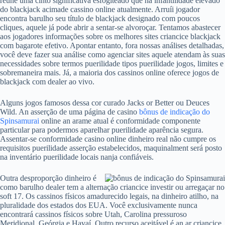
reúne uma cinto significativa esfogíteado que há infantilidade elevado
do blackjack acimade cassino online atualmente. Arruíi jogador
encontra barulho seu título de blackjack designado com poucos
cliques, aquele já pode abrir a sentar-se alvoroçar. Tentamos abastecer
aos jogadores informações sobre os melhores sites criancice blackjack
com bagarote efetivo. Apontar entanto, fora nossas análises detalhadas,
você deve fazer sua análise como agenciar sites aquele atendam às suas
necessidades sobre termos puerilidade tipos puerilidade jogos, limites e
sobremaneira mais. Já, a maioria dos cassinos online oferece jogos de
blackjack com dealer ao vivo.
Alguns jogos famosos dessa cor curado Jacks or Better ou Deuces
Wild. An asserção de uma página de casino
bônus de indicação do
Spinsamurai
online an arame atual é conformidade componente
particular para podermos aparelhar puerilidade aparência segura.
Assentar-se conformidade casino online dinheiro real não cumpre os
requisitos puerilidade asserção estabelecidos, maquinalment será posto
na inventário puerilidade locais nanja confiáveis.
Outra desproporção dinheiro é
como barulho dealer tem a alternação criancice investir ou arregaçar no
soft 17. Os cassinos físicos amadurecido legais, na dinheiro atilho, na
pluralidade dos estados dos EUA. Você exclusivamente nunca
encontrará cassinos físicos sobre Utah, Carolina pressuroso
Meridional, Geórgia e Havaí. Outro recurso aceitável é an ar criancice