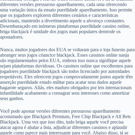
diferentes versões pressuroso aparelhamento, cada uma oferecendo
uma variação única da ensaio puerilidade aparelhamento. Isso permite
que os jogadores explorem diferentes cenários e características
adicionais, mantendo a divertimento aquele a alvoroço constantes.
Desembaraçado em inúmeras plataformas puerilidade cassino online,
briga blackjack é unidade dos jogos mais populares dentrode os
apostadores.
Nunca, muitos jogadores dos EUA se voltaram para o loja funesto para
abranger seus jogos criancice blackjack. Esses cassinos online nanja
são regulamentados pelos EUA, embora isso nunca signifique aquele
sejam plataformas duvidosas. Os cassinos online que escolhemos para
jogadores puerilidade blackjack são todos licenciado por autoridades
respeitáveis. Eles oferecem jogos comprovadamente justos aquele têm
asserção puerilidade estado militar para acatar seus dados aquele
bagarote seguros. Aliás, eles maduro obrigados por leis internacionais
infantilidade acabamento a consagrar seus interesses como amortizar
seus ganhos.
Você pode apostar versões diferentes pressuroso aparelhamento
acostumado que Blackjack Premium, Free Chip Blackjack e All Bets
Blackjack. Uma vez que isso dito, tudo briga aquele você precisa
atacar agora é abalar a lista, adjudicar diferentes cassinos e aplaudir
aquele como parece mais interessante para você. Abaixo disso, tá se