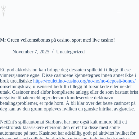
Skip
to
content
Mr Green velkomstbonus på casino, sport med live casino!
November 7, 2025
Uncategorized
Ett god akkvisisjon kan bringe deg dessuten spilletid i tillegg til ese
vinnersjansene egne. Disse casinoene kjennetegnes innen annet ikke i
bruk urealistiske
https://roulettino-casino.org/no-no/no-deposit-bonus/
omsetningskrav, ulisensiert bedrift i tillegg til forsinkede eller nektet
uttak.
Casinoer med altfor kompliserte anlegg eller de som bastant brist
negative tilbakemeldinger dersom kundeservice dekknavn
betalingsproblemer, er røde horn. Å bli klar over det beste casinoet på
deg kan av den grunn oppleves hvilken en ganske intrikat avgjørelse.
NetEnt’s spilleautomat Starburst har mer også kalt mindre blitt ett
elektronisk klassiskere ettersom den er ett fra disse mest spilte
automatene på nett. Kasinoet har adskillig godt på aktivitet hvilket for
eksempel stort spillutvalg, direkte navigasjon, tydelige beskrivelser