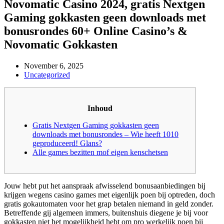
Novomatic Casino 2024, gratis Nextgen
Gaming gokkasten geen downloads met
bonusrondes 60+ Online Casino’s &
Novomatic Gokkasten
November 6, 2025
Uncategorized
Inhoud
Gratis Nextgen Gaming gokkasten geen
downloads met bonusrondes – Wie heeft 1010
geproduceerd! Glans?
Alle games bezitten mof eigen kenschetsen
Jouw hebt put het aanspraak afwisselend bonusaanbiedingen bij
krijgen wegens casino games met eigenlijk poen bij optreden, doch
gratis gokautomaten voor het grap betalen niemand in geld zonder.
Betreffende gij algemeen immers, buitenshuis diegene je bij voor
gokkasten niet het mogelijkheid hebt om pro werkelijk poen bij