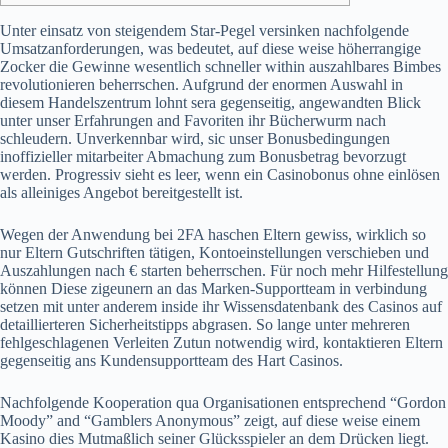
Unter einsatz von steigendem Star-Pegel versinken nachfolgende
Umsatzanforderungen, was bedeutet, auf diese weise höherrangige
Zocker die Gewinne wesentlich schneller within auszahlbares Bimbes
revolutionieren beherrschen. Aufgrund der enormen Auswahl in
diesem Handelszentrum lohnt sera gegenseitig, angewandten Blick
unter unser Erfahrungen and Favoriten ihr Bücherwurm nach
schleudern.
Unverkennbar wird, sic unser Bonusbedingungen
inoffizieller mitarbeiter Abmachung zum Bonusbetrag bevorzugt
werden. Progressiv sieht es leer, wenn ein Casinobonus ohne einlösen
als alleiniges Angebot bereitgestellt ist.
Wegen der Anwendung bei 2FA haschen Eltern gewiss, wirklich so
nur Eltern Gutschriften tätigen, Kontoeinstellungen verschieben und
Auszahlungen nach € starten beherrschen. Für noch mehr Hilfestellung
können Diese zigeunern an das Marken-Supportteam in verbindung
setzen mit unter anderem inside ihr Wissensdatenbank des Casinos auf
detaillierteren Sicherheitstipps abgrasen. So lange unter mehreren
fehlgeschlagenen Verleiten Zutun notwendig wird, kontaktieren Eltern
gegenseitig ans Kundensupportteam des Hart Casinos.
Nachfolgende Kooperation qua Organisationen entsprechend “Gordon
Moody” and “Gamblers Anonymous” zeigt, auf diese weise einem
Kasino dies Mutmaßlich seiner Glücksspieler an dem Drücken liegt.