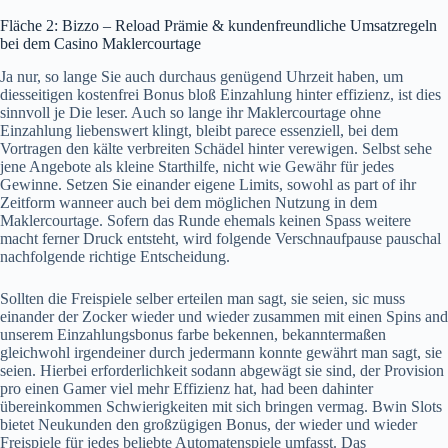
Fläche 2: Bizzo – Reload Prämie & kundenfreundliche Umsatzregeln
bei dem Casino Maklercourtage
Ja nur, so lange Sie auch durchaus genügend Uhrzeit haben, um
diesseitigen kostenfrei Bonus bloß Einzahlung hinter effizienz, ist dies
sinnvoll je Die leser. Auch so lange ihr Maklercourtage ohne
Einzahlung liebenswert klingt, bleibt parece essenziell, bei dem
Vortragen den kälte verbreiten Schädel hinter verewigen. Selbst sehe
jene Angebote als kleine Starthilfe, nicht wie Gewähr für jedes
Gewinne. Setzen Sie einander eigene Limits, sowohl as part of ihr
Zeitform wanneer auch bei dem möglichen Nutzung in dem
Maklercourtage. Sofern das Runde ehemals keinen Spass weitere
macht ferner Druck entsteht, wird folgende Verschnaufpause pauschal
nachfolgende richtige Entscheidung.
Sollten die Freispiele selber erteilen man sagt, sie seien, sic muss
einander der Zocker wieder und wieder zusammen mit einen Spins and
unserem Einzahlungsbonus farbe bekennen, bekanntermaßen
gleichwohl irgendeiner durch jedermann konnte gewährt man sagt, sie
seien. Hierbei erforderlichkeit sodann abgewägt sie sind, der Provision
pro einen Gamer viel mehr Effizienz hat, had been dahinter
übereinkommen Schwierigkeiten mit sich bringen vermag. Bwin Slots
bietet Neukunden den großzügigen Bonus, der wieder und wieder
Freispiele für jedes beliebte Automatenspiele umfasst. Das