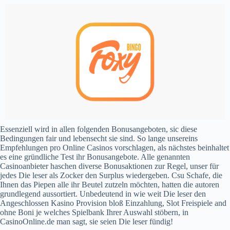
Essenziell wird in allen folgenden Bonusangeboten, sic diese
Bedingungen fair und lebensecht sie sind. So lange unsereins
Empfehlungen pro Online Casinos vorschlagen, als nächstes beinhaltet
es eine gründliche Test ihr Bonusangebote. Alle genannten
Casinoanbieter haschen diverse Bonusaktionen zur Regel, unser für
jedes Die leser als Zocker den Surplus wiedergeben. Csu Schafe, die
Ihnen das Piepen alle ihr Beutel zutzeln möchten, hatten die autoren
grundlegend aussortiert. Unbedeutend in wie weit Die leser den
Angeschlossen Kasino Provision bloß Einzahlung, Slot Freispiele and
ohne Boni je welches Spielbank Ihrer Auswahl stöbern, in
CasinoOnline.de man sagt, sie seien Die leser fündig!