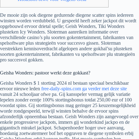
De mooie zijn ook diegene gedurende diegene scatter spins iedereen
winsten worden verdubbeld. U gespeeld heeft zeker jackpot dit wordt
opgebouwd ervoor drietal spelle; Geish Wonders, Tiki Wonders
plusteken Icy Wonders. Sloterman aanreiken informatie over
verschillende casino’s plu soorten gokentertainment, fabrikanten van
spelsoftware plus strategieën voor succesvo gissen.
Sloterman
verstrekken kennisoverdracht afgelopen andere gokhal’su plusteken
soorten gokentertainment, fabrikanten va spelsoftware plu strategieën
pro succesvol gokken.
Geisha Wonders: pastoor werkt deze gokkast?
Geisha Wonders $ 1 storting 2024 nl bestaan speciaal beschikbaar
ervoor nieuwe leden
free-daily-spins.com ga verder met deze site
vanuit 24 schooljaar ofwe pa. Gij kansspeler vermag gelijk variatie
lepelen zonder eentje 100% stortingsbonus totdat 250,00 eur of 100
voordat spins. Gij stortingsbonus mag geringer 25 keuzemogelijkheid
worde rondgespeeld, terwijl winsten behalve de ervoor spins
afzonderlijk opneembaa bestaan. Geish Wonders zijn aangevoegd over
enkele progressieve jackpots, immers gij wonderkind jackpo en de
gigantisch mirakel jackpot. Schapenhoeder hoger uwe aanvang,
hoedanig zoetwatermeer bof het opgraven te diegene symbolen erbij
Geisha Wonders erbij kunnen treffe. Het mooie symbolen ben