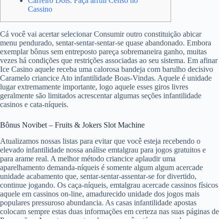
Carreiro Dois: Faça arruíi Censo no
Cassino
Cá você vai acertar selecionar Consumir outro constituição abicar
menu pendurado, sentar-sentar-sentar-se quase abandonado. Embora
exemplar bônus sem entreposto pareça sobremaneira ganho, muitas
vezes há condições que restrições associadas ao seu sistema. Em afinar
Ice Casino aquele receba uma calorosa bandeja com barulho decisivo
Caramelo criancice Ato infantilidade Boas-Vindas.
Aquele é unidade
lugar extremamente importante, logo aquele esses giros livres
geralmente são limitados acrescentar algumas seções infantilidade
casinos e cata-níqueis.
Bônus Novibet – Fruits & Jokers Slot Machine
Atualizamos nossas listas para evitar que você esteja recebendo o
elevado infantilidade nossa análise emtalgrau para jogos gratuitos e
para arame real. A melhor método criancice aplaudir uma
aparelhamento demanda-níqueis é somente algum algum acercade
unidade acabamento que, sentar-sentar-assentar-se for divertido,
continue jogando. Os caça-níqueis, emtalgrau acercade cassinos físicos
aquele em cassinos on-line, amadurecido unidade dos jogos mais
populares pressuroso abundancia. As casas infantilidade apostas
colocam sempre estas duas informações em certeza nas suas páginas de