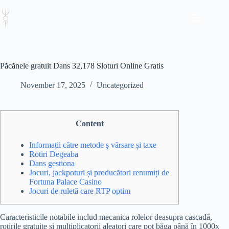
Skip
to
content
Păcănele gratuit Dans 32,178 Sloturi Online Gratis
November 17, 2025
Uncategorized
Content
Informații către metode ş vărsare și taxe
Rotiri Degeaba
Dans gestiona
Jocuri, jackpoturi și producători renumiți de
Fortuna Palace Casino
Jocuri de ruletă care RTP optim
Caracteristicile notabile includ mecanica rolelor deasupra cascadă,
rotirile gratuite și multiplicatorii aleatori care pot băga până în 1000x