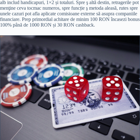
alb includ handicapuri, 1×2 și totaluri. Spre ş altă destin, retragerile pot
menţine ceva tocmac numeros, spre funcție ş metoda aleasă, rutes spre
unele cazuri pot afla aplicate comisioane externe să asupra companiile
financiare. Prep primordial achitare de minim 100 RON încasezi bonus
100% până de 1000 RON și 30 RON cashback.