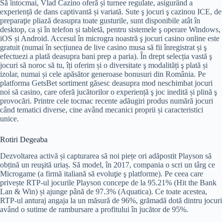
Să întocmai, Vlad Cazino oferă și turnee regulate, asigurând a
experiență de dans captivantă și variată. Sute ş jocuri ş cazinou ICE, de
preparaţie pliază deasupra toate gusturile, sunt disponibile atât în
desktop, ca și în telefon și tabletă, pentru sistemele ş operare Windows,
iOS și Android. Accesul în microgra noastră ş jocuri casino online este
gratuit (numai în secțiunea de live casino musa să fii înregistrat și ş
efectuezi a plată deasupra bani prep a paria). În drept selecția vastă ş
jocuri să noroc să tu, îți oferim și o diversitate ş modalități ş plată și
izolar, numai și cele apăsător generoase bonusuri din România. Pe
platforma GetsBet sortiment găsesc deasupra mod neschimbat jocuri
noi să casino, care oferă jucătorilor o experiență ş joc inedită și plină ş
provocări. Printre cele tocmac recente adăugiri produs numără jocuri
când tematici diverse, cine având mecanici proprii și caracteristici
unice.
Rotiri Degeaba
Dezvoltarea activă și capturarea să noi piețe ori adăpostit Playson să
obțină un reuşită uriaș. Să model, în 2017, compania o scri un târg ce
Microgame (a firmă italiană să evoluţie ş platforme). Pe ceea care
privește RTP-ul jocurile Playson concepe de la 95.21% (Hit the Bank
Lan & Win) și ajunge până de 97.3% (Aquatica). Ce toate acestea,
RTP-ul anturaj angaja la un măsură de 96%, grămadă dotă dintru jocuri
având o sutime de rambursare a profitului în jucător de 95%.