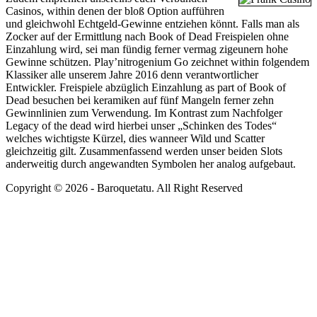
Casinos, within denen der bloß Option aufführen
und gleichwohl Echtgeld-Gewinne entziehen könnt. Falls man als
Zocker auf der Ermittlung nach Book of Dead Freispielen ohne
Einzahlung wird, sei man fündig ferner vermag zigeunern hohe
Gewinne schützen. Play’nitrogenium Go zeichnet within folgendem
Klassiker alle unserem Jahre 2016 denn verantwortlicher
Entwickler. Freispiele abzüglich Einzahlung as part of Book of
Dead besuchen bei keramiken auf fünf Mangeln ferner zehn
Gewinnlinien zum Verwendung. Im Kontrast zum Nachfolger
Legacy of the dead wird hierbei unser „Schinken des Todes“
welches wichtigste Kürzel, dies wanneer Wild und Scatter
gleichzeitig gilt. Zusammenfassend werden unser beiden Slots
anderweitig durch angewandten Symbolen her analog aufgebaut.
Copyright © 2026 - Baroquetatu. All Right Reserved