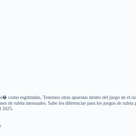
i� como esgrimidas. Tenemos otras apuestas dentro del juego de el rule
lases de ruleta mensuales. Sabe los diferencias para los juegos de ruleta
l 2025.
?