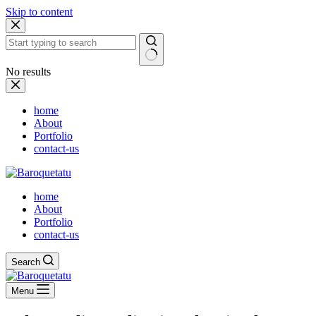
Skip to content
No results
home
About
Portfolio
contact-us
home
About
Portfolio
contact-us
Search
Menu