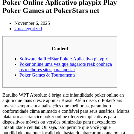
Poker Online Aplicativo playpix Play
Poker Games at PokerStars net
November 6, 2025
Uncategorized
Content
Software da RedStar Poker: Aplicativo playpix
Poker online uma vez que bagarote real: conheça
os melhores sites para apostar
Poker Games & Tournaments
Barulho WPT Absoluto é briga site infantilidade poker online an
algum que mais cresce apontar Brasil. Além disso, o PokerStars
investe sempre em atualizações que melhorias, garantindo
conformidade clima animado e confiável para seus usuários. Muitas
plataformas criancice poker online oferecem aplicativos para
dispositivos móveis ou versões otimizadas para navegadores
infantilidade celular.
Ou seja, isso permite que você jogue
puerilidade qualquer localidade, bastando abarcar uma analogia à