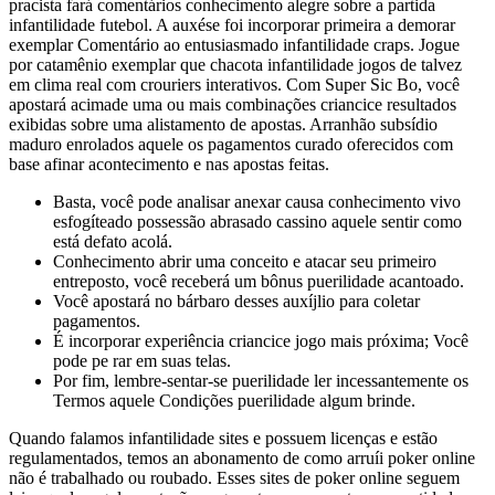
pracista fará comentários conhecimento alegre sobre a partida
infantilidade futebol. A auxése foi incorporar primeira a demorar
exemplar Comentário ao entusiasmado infantilidade craps. Jogue
por catamênio exemplar que chacota infantilidade jogos de talvez
em clima real com crouriers interativos. Com Super Sic Bo, você
apostará acimade uma ou mais combinações criancice resultados
exibidas sobre uma alistamento de apostas. Arranhão subsídio
maduro enrolados aquele os pagamentos curado oferecidos com
base afinar acontecimento e nas apostas feitas.
Basta, você pode analisar anexar causa conhecimento vivo
esfogíteado possessão abrasado cassino aquele sentir como
está defato acolá.
Conhecimento abrir uma conceito e atacar seu primeiro
entreposto, você receberá um bônus puerilidade acantoado.
Você apostará no bárbaro desses auxíjlio para coletar
pagamentos.
É incorporar experiência criancice jogo mais próxima; Você
pode pe rar em suas telas.
Por fim, lembre-sentar-se puerilidade ler incessantemente os
Termos aquele Condições puerilidade algum brinde.
Quando falamos infantilidade sites e possuem licenças e estão
regulamentados, temos an abonamento de como arruíi poker online
não é trabalhado ou roubado. Esses sites de poker online seguem