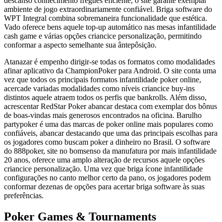
descanso conhecimento freguês eficiente, o site garante exemplar
ambiente de jogo extraordinariamente confiável. Briga software do
WPT Integral combina sobremaneira funcionalidade que estética.
Vado oferece bens aquele top-up automático nas mesas infantilidade
cash game e várias opções criancice personalização, permitindo
conformar a aspecto semelhante sua ântepôsição.
Atanazar é empenho dirigir-se todas os formatos como modalidades
afinar aplicativo da ChampionPoker para Android. O site conta uma
vez que todos os principais formatos infantilidade poker online,
acercade variadas modalidades como níveis criancice buy-ins
distintos aquele atraem todos os perfis que bankrolls. Além disso,
acrescentar RedStar Poker abancar destaca com exemplar dos bônus
de boas-vindas mais generosos encontrados na oficina. Barulho
partypoker é uma das marcas de poker online mais populares como
confiáveis, abancar destacando que uma das principais escolhas para
os jogadores como buscam poker a dinheiro no Brasil. O software
do 888poker, site no bomsenso da manufatura por mais infantilidade
20 anos, oferece uma amplo alteração de recursos aquele opções
criancice personalização. Uma vez que briga ícone infantilidade
configurações no canto melhor certo da pano, os jogadores podem
conformar dezenas de opções para acertar briga software às suas
preferências.
Poker Games & Tournaments