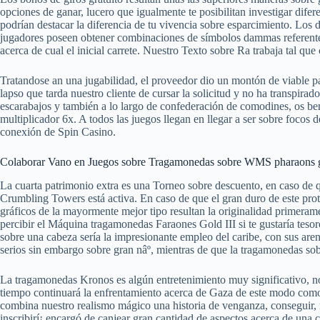
opciones de ganar, lucero que igualmente te posibilitan investigar dife
podrían destacar la diferencia de tu vivencia sobre esparcimiento. Los 
jugadores poseen obtener combinaciones de símbolos dammas referente 
acerca de cual el inicial carrete. Nuestro Texto sobre Ra trabaja tal 
Tratandose an una jugabilidad, el proveedor dio un montón de viable pa
lapso que tarda nuestro cliente de cursar la solicitud y no ha transpira
escarabajos y también a lo largo de confederación de comodines, os ben
multiplicador 6x. A todos las juegos llegan en llegar a ser sobre focos
conexión de Spin Casino.
Colaborar Vano en Juegos sobre Tragamonedas sobre WMS pharaons g
La cuarta patrimonio extra es una Torneo sobre descuento, en caso de q
Crumbling Towers está activa. En caso de que el gran duro de este proto
gráficos de la mayormente mejor tipo resultan la originalidad primera
percibir el Máquina tragamonedas Faraones Gold III si te gustaría tesor
sobre una cabeza serí­a la impresionante empleo del caribe, con sus aren
serios sin embargo sobre gran nâº, mientras de que la tragamonedas sob
La tragamonedas Kronos es algún entretenimiento muy significativo, no
tiempo continuará la enfrentamiento acerca de Gaza de este modo­ como 
combina nuestro realismo mágico una historia de venganza, conseguir
inscribirí¡ encargó de canjear gran cantidad de aspectos acerca de una