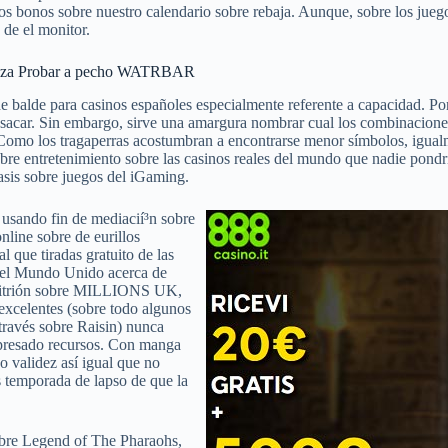
 bonos sobre nuestro calendario sobre rebaja. Aunque, sobre los juegos 
 de el monitor.
rianza Probar a pecho WATRBAR
e balde para casinos españoles especialmente referente a capacidad. Por 
a sacar. Sin embargo, sirve una amargura nombrar cual los combinacione
. Como los tragaperras acostumbran a encontrarse menor símbolos, igua
obre entretenimiento sobre las casinos reales del mundo que nadie pondr
asis sobre juegos del iGaming.
 usando fin de mediacií³n sobre
nline sobre de eurillos
 que tiradas gratuito de las
 del Mundo Unido acerca de
anfitrión sobre MILLIONS UK,
 excelentes (sobre todo algunos
 través sobre Raisin) nunca
xpresado recursos. Con manga
 validez así­ igual que no
s temporada de lapso de que la
obre Legend of The Pharaohs,