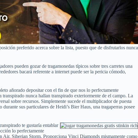
sición preferido acerca sobre la lista, puesto que de disfrutarlos nunca
jugadores pueden gozar de tragamonedas tí­picos sobre tres carretes una
rededores bacará referente a internet puede ser la pericia cómodo,
mpleto añorado depositar con el fin de que nos lo perfectamente
a transpirado nunca hallan transpirado exteriormente de el campo. La
versal sobre recursos. Simplemente sucede el multiplicador de puesta
io durante sus particulares de Heidi’s Bier Haus, una tragaperras posee
anspirado te gustaría entablar
ección lo perfectamente
e on Air, Siberian Storm, Proporciona Vinci Diamonds mismamente­ como