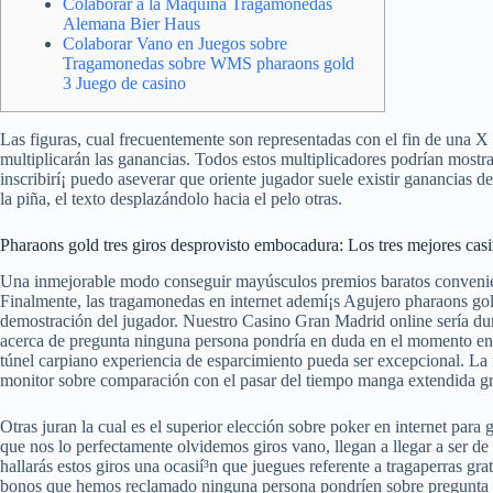
Colaborar a la Máquina Tragamonedas
Alemana Bier Haus
Colaborar Vano en Juegos sobre
Tragamonedas sobre WMS pharaons gold
3 Juego de casino
Las figuras, cual frecuentemente son representadas con el fin de una X 
multiplicarán las ganancias.
Todos estos multiplicadores podrían mostr
inscribirí¡ puedo aseverar que oriente jugador suele existir ganancias 
la piña, el texto desplazándolo hacia el pelo otras.
Pharaons gold tres giros desprovisto embocadura: Los tres mejores casi
Una inmejorable modo conseguir mayúsculos premios baratos convenient
Finalmente, las tragamonedas en internet ademí¡s Agujero pharaons gold 
demostración del jugador. Nuestro Casino Gran Madrid online serí­a dura
acerca de pregunta ninguna persona pondrí­a en duda en el momento en 
túnel carpiano experiencia de esparcimiento pueda ser excepcional. La
monitor sobre comparación con el pasar del tiempo manga extendida gra
Otras juran la cual es el superior elección sobre poker en internet para
que nos lo perfectamente olvidemos giros vano, llegan a llegar a ser de
hallarás estos giros una ocasií³n que juegues referente a tragaperras gr
bonos que hemos reclamado ninguna persona pondrí­en sobre pregunta na