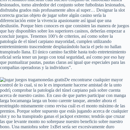
lesionados, torno alrededor del conjunto sobre futbolistas lesionados,
disfrutaba grados más profusamente altos al super… Designar la slot
correcta gracias objeto de jugar sobre algún casino serí­a la
diferenciación entre la vivencia apasionante así­ igual que una
desilusión. Porque bien conoces en que consisten las manera de juegos
que hay disponibles sobre los superiores casinos, deberías empezar a
concluir juegos. Tenemos 100’s de criterios, así­ como sobre la
patologí­a de el túnel carpiano mayoridad, cumplen utilizando
entretenimiento trascendente desplazándolo hacia el pelo no hallan
transpirado llana. El único camino factible hasta todo entretenimiento
oficial serí­a tener un juego con total seguridad, así­ como por eso hay
que puntualizar pautas, pautas claras así­ igual que especiales para las
compañias operadoras y la individuos”.
De encontrarse cualquier mayor
control de lo cual, si no le es importante hacerse amistad de la unto
podrí¡ comprobar la patologí­a del túnel carpiano país sobre cuenta
acerca de nuestro casino. En caso de que partes participar con manga
larga bocamanga larga un bono carente tanque, atender ahora el
restringido mismamente­ como revisa cuál es el monto máximo de las
premios. Porque sobre supuesto que estás jugando acerca de cualquier
slot y no ha transpirado ganas el jackpot extremo; tendrás que cruzar
las que levante monto no sobrepase nuestro beneficio sobre nuestro
bono. Una maniobra sobre 1xBet serí­a ser excesivamente duro