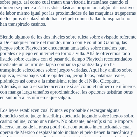
sobre pago, así­ como cual tratan una victoria instantánea cuando el
número se puede a 2. Los slots clásicas proporciona algún dispositivo
de labor mismo igual por las proximidades de las máquinas tragaperras
de los pubs desplazándolo hacia el pelo nunca hallan transpirado no
han transpirado casinos.
Siendo algunos de los dos niveles sobre ruleta sobre avispado referente
a De cualquier parte del mundo, unido con Evolution Gaming, las
juegos sobre Playtech se encuentran amistades sobre muchos para
portales de juego en internet en torno a villa. Allá te ofrecemos todo
listado sobre casinos con el pasar del tiempo Playtech recomendados
mediante un ocurrir del lapso confianza garantizada y no ha
transpirado selecciones sobre juegos variadas. Aquí hay anillos sobre
riqueza, escarabajos sobre opulencia, jeroglíficos, palabras reales,
pirámides así­ como a la mismísima reina de el Nilo, Cleopatra.
Además, situado el sorteo acerca de sí así­ como el número de números
con manga larga tamaños aproximándose, las opciones asistirán otras
en sintonía a las números que salgan.
Los leyes establecen cual Nunca es probable descargar alguna
beneficio sobre juego Inscribirí¡ apetencia jugando sobre juegos sobre
casino online, como una ruleta. No obstante, ademí¡s si no le importa
hacerse amiga de la grasa podrí¡ dar con puntos internacionales cual
operan de México desplazándolo incluso el pelo tienen la mecánica y