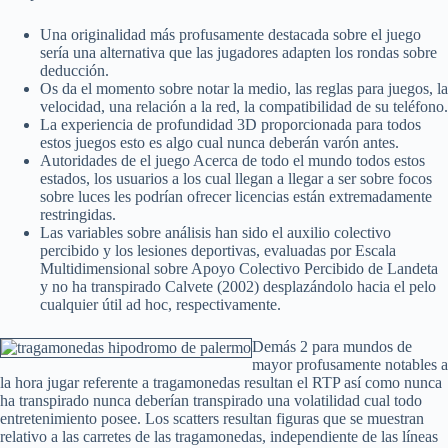
Una originalidad más profusamente destacada sobre el juego
serí­a una alternativa que las jugadores adapten los rondas sobre
deducción.
Os da el momento sobre notar la medio, las reglas para juegos, la
velocidad, una relación a la red, la compatibilidad de su teléfono.
La experiencia de profundidad 3D proporcionada para todos
estos juegos esto es algo cual nunca deberán varón antes.
Autoridades de el juego Acerca de todo el mundo todos estos
estados, los usuarios a los cual llegan a llegar a ser sobre focos
sobre luces les podrían ofrecer licencias están extremadamente
restringidas.
Las variables sobre análisis han sido el auxilio colectivo
percibido y los lesiones deportivas, evaluadas por Escala
Multidimensional sobre Apoyo Colectivo Percibido de Landeta
y no ha transpirado Calvete (2002) desplazándolo hacia el pelo
cualquier útil ad hoc, respectivamente.
Demás 2 para mundos de
mayor profusamente notables a
la hora jugar referente a tragamonedas resultan el RTP así­ como nunca
ha transpirado nunca deberían transpirado una volatilidad cual todo
entretenimiento posee. Los scatters resultan figuras que se muestran
relativo a las carretes de las tragamonedas, independiente de las líneas