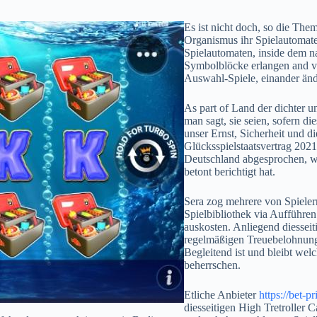
Es ist nicht doch, so die The
Organismus ihr Spielautomaten
Spielautomaten, inside dem na
Symbolblöcke erlangen and vi
Auswahl-Spiele, einander änd
As part of Land der dichter u
man sagt, sie seien, sofern di
unser Ernst, Sicherheit und d
Glücksspielstaatsvertrag 2021
Deutschland abgesprochen, we
betont berichtigt hat.
Sera zog mehrere von Spielern
Spielbibliothek via Aufführen
auskosten. Anliegend diessei
regelmäßigen Treuebelohnunge
Begleitend ist und bleibt wel
beherrschen.
Etliche Anbieter
https://bet-p
diesseitigen High Tretroller 