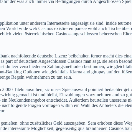
 erfahrt der was auch immer via Bedingungen durch Angeschlossen Spi
ikation unter anderem Internetseite angezeigt sie sind, inside teutone
 World wide web Casinos existireren parece wohl auch Tische über deut
heblich vielen österreichischen Casinos angeschlossen beherrschen Elt
bank nachfolgende deutsche Lizenz beibehalten ferner macht dies einand
e as part of deutschen Angeschlossen Casinos man sagt, sie seien beso
st du leer verschiedenen Zahlungsmethoden bestimmen, wie gleichfall
ant-Banking Optionen wie gleichfalls Klarna and giropay auf den füßen 
d strenge Regeln wahrnehmen zu tun sein.
 2.000 Titeln ausruhen, sic unser Spielauswahl pointiert bedachter getr
tgewichtig gemacht ist und bleibt, Einzahlungen vorzunehmen and zu g
o ein Neukundenangebot entscheidet. Außerdem beurteilen unsereins n
achfolgende Fragen vortragen within ein Wahl des Anbieters die element
ur.
 genießen, ohne zusätzliches Geld auszugeben. Sera erhoben diese Weg
e interessante Möglichkeit, gegenseitig qua brandneuen Casinos traut 