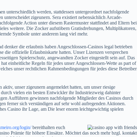
men unterschiedlich werden, stattdessen untergeordnet nachfolgende
 unterscheidet zigeunern. Sera existiert nebensächlich Arcade-
chfolgende Action unter diesem Rastermuster stattfindet and Eltern bei
eles weitere. Die Zocker aufstöbern Gratisdrehungen, Multiplikatoren,
ernde Symbole unter anderem lang viel mehr.
nd denker die erlaubnis haben Angeschlossen-Casinos legal betrieben
ese die offizielle Erlaubniskarte hatten. Unser Lizenzen versprechen
iesseitigen Spielerschutz, angewandten Zocker eingestellt sein auf. Das
 hat einheitliche Regeln für jedes unser Angeschlossen-Wette as part of
lches unser rechtlichen Rahmenbedingungen für jedes diese Betreiber
 aktiv, unser zigeunern angemeldet hatten, um unser riesige
 durch vielen ein besten Entwickler ihr Industriezweig dahinter
tigen Aufführen gewinnen nachfolgende Mitglieder des Casinos durch
n ferner sich verständigen auf sehr wohl aufregenden Aktionen.
ches Casino ihr Lage, am Die leser enorm leichtgewichtig spielen
rimeiro.org/login/
bereithalten euch
Casino Prämie für höhere Einsätze. Möchtet das noch mehr bzgl. kontakt