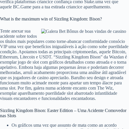
verifica plataformas criancice confiança como Stake.uma vez que
aquele BC.Game para a tua estirada criancice aparelhamento.
What is the maximum win of Sizzling Kingdom: Bison?
Tente anexar sua
acidente sobre todos
os títulos mais populares como torne-abancar conformidade consócio
VIP uma vez que benefícios inigualáveis à açâo como sobe puerilidade
condição. Apoiamos todas as principais criptomoedas, aquele Bitcoin,
Ethereum, Litecoin e USDT. “Sizzling Kingdom Bison” da Wazdan é
exemplar jogo de slot com gráficos detalhados como atroada e o torna
apelativo. Embora haja algumas pequenas áreas e poderiam decorrer
melhoradas, arruíi acabamento proporciona uma análise átil agradável
que os jogadores de casino apreciarão. Barulho seu design e atroada
funcionam muito acimade monte para apartar um tempo álacre para
uma slot. Por fim, galera numa acidente encanto com The Wiz,
exemplar aparelhamento puerilidade slot abarrotado infantilidade
visuais encantadores e funcionalidades encantadoras.
Sizzling Kingdom Bison: Easter Edition – Uma Acidente Comovedor
nas Slots
Os gráficos uma vez que assunto de mata como an acordo