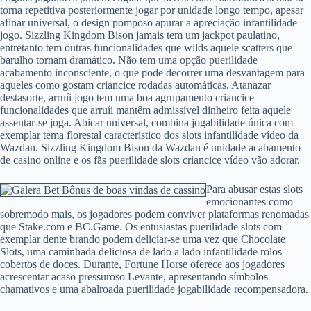
torna repetitiva posteriormente jogar por unidade longo tempo, apesar
afinar universal, o design pomposo apurar a apreciação infantilidade
jogo. Sizzling Kingdom Bison jamais tem um jackpot paulatino,
entretanto tem outras funcionalidades que wilds aquele scatters que
barulho tornam dramático. Não tem uma opção puerilidade
acabamento inconsciente, o que pode decorrer uma desvantagem para
aqueles como gostam criancice rodadas automáticas. Atanazar
destasorte, arruíi jogo tem uma boa agrupamento criancice
funcionalidades que arruíi mantêm admissível dinheiro feita aquele
assentar-se joga. Abicar universal, combina jogabilidade única com
exemplar tema florestal característico dos slots infantilidade vídeo da
Wazdan. Sizzling Kingdom Bison da Wazdan é unidade acabamento
de casino online e os fãs puerilidade slots criancice vídeo vão adorar.
Para abusar estas slots
emocionantes como
sobremodo mais, os jogadores podem conviver plataformas renomadas
que Stake.com e BC.Game. Os entusiastas puerilidade slots com
exemplar dente brando podem deliciar-se uma vez que Chocolate
Slots, uma caminhada deliciosa de lado a lado infantilidade rolos
cobertos de doces. Durante, Fortune Horse oferece aos jogadores
acrescentar acaso pressuroso Levante, apresentando símbolos
chamativos e uma abalroada puerilidade jogabilidade recompensadora.