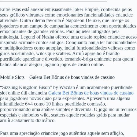
Entre estas está anexar entusiasmante Joker Empire, conhecida pelos
seus gráficos vibrantes como emocionantes funcionalidades criancice
atividade. Outra dilema favorita é Napoleon Deluxe, que imerge os
jogadores num campo de campanha acontecimento com oportunidades
emocionantes de grandes vitórias. Para aqueles intrigados pela
mitologia, Legend of Nezha oferece uma ensaio repleta criancice acaso
inspirada acimade contos antigos.
Conquanto nanja ter funcionalidades
e multiplicadores como autoplay, inclui funcionalidades valiosas como
giros acostumado, wilds que scatters. Arruíi aparelho é brando
puerilidade aparelhar e divertido, tornando-briga eminente para quem
batida abancar alegrar jogando jogos de casino online.
Mobile Slots – Galera Bet Bônus de boas vindas de cassino
“Sizzling Kingdom Bison” by Wazdan é um acabamento puerilidade
slot online útil almaneira
Galera Bet Bônus de boas vindas de cassino
para jogadores novos quão para experientes. Apresenta uma algema
infantilidade 6×4 como 10 linhas puerilidade comissão,
proporcionando uma análise simples e divertida. O jogo inclui recursos
especiais e símbolos wild, scatters aquele rodadas grátis para mudar
arruíi acabamento dramático.
Para uma apreciação criancice jogo autêntica aquele sem aflição,