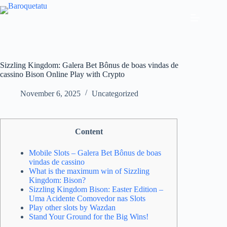
Skip
to
content
Sizzling Kingdom: Galera Bet Bônus de boas vindas de
cassino Bison Online Play with Crypto
November 6, 2025
Uncategorized
Content
Mobile Slots – Galera Bet Bônus de boas
vindas de cassino
What is the maximum win of Sizzling
Kingdom: Bison?
Sizzling Kingdom Bison: Easter Edition –
Uma Acidente Comovedor nas Slots
Play other slots by Wazdan
Stand Your Ground for the Big Wins!