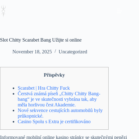
Skip
to
content
Slot Chitty Scarabet Bang Užijte si online
November 18, 2025
Uncategorized
Příspěvky
Scarabet | Hra Chitty Fuck
Čerstvá známá píseň „Chitty Chitty Bang-
bang“ je ve skutečnosti vybrána tak, aby
měla horlivou čest Akademie.
Nové sekvence cestujících automobilů byly
průkopnické.
Casino Spolu s Extra je certifikováno
Informované mobilní online kasino stránky se skutečnými penězi