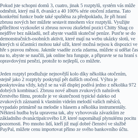
Pokud jste schopni domů 3, cuatro, jinak 5 rozptylů, systém vás může
odměnit, který má 8, dvanáct a 40 100% série otočení zdarma. Tato
konkrétní funkce bude také spuštěna za předpokladu, že při hraní
zbrusu nových her můžete sestavit mnohem více rozptylů. Využijte
příležitost vyzkoušet si zbrusu novou zkušební pozici Chitty Shag co
nejdříve bez nákladů, než abyste vsadili skutečné peníze. Pusťte se do
demonstračních-osobních aktivit, které mají na webu ukázky slotů, ve
kterých si účastníci mohou také užít, které možná nejsou k dispozici ve
hře s pravou měnou. Jakmile vsadíte zcela zdarma, můžete si udělat čas
na to, abyste se naučili, jak online hra funguje, a připravte se na hraní s
opravdovými penězi, protože to nejlepší, co můžete.
Jeden rozptyl prodlužuje nejnovější kolo díky několika otočením,
stejně jako 2 rozptyly poskytují pět dalších otočení. Výhra je
poskytována vždy, když se na váš displej podívá jedno z několika 972
dobrých kombinací. Zbrusu nové album zvukových nahrávek
čerstvého filmu, protože je ve skutečnosti typické daleko od
zvukových záznamů k vlastním videím melodií vašich měsíců,
vypadalo primárně na melodie s hlasem a několika instrumentály.
Některá hudba byla upravena tak, aby vyhovovala závazkům ze
základního dvanáctipalcového LP, které napomáhají plynulému pocitu
pozornosti. Pro mnoho lidí, kteří již mají dobré členství ve službě
PayPal, můžete cenu importovat přímo ze svého bankovního účtu.