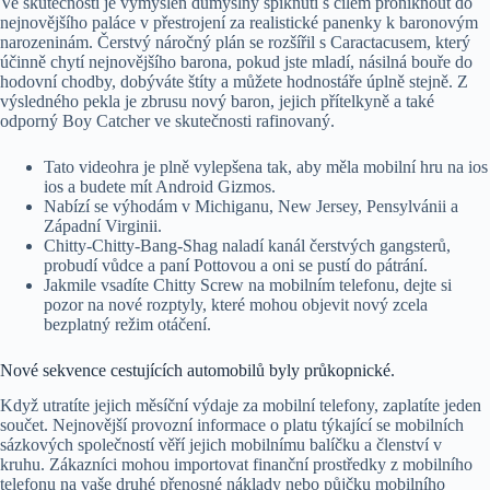
Ve skutečnosti je vymyšlen důmyslný spiknutí s cílem proniknout do
nejnovějšího paláce v přestrojení za realistické panenky k baronovým
narozeninám. Čerstvý náročný plán se rozšířil s Caractacusem, který
účinně chytí nejnovějšího barona, pokud jste mladí, násilná bouře do
hodovní chodby, dobýváte štíty a můžete hodnostáře úplně stejně. Z
výsledného pekla je zbrusu nový baron, jejich přítelkyně a také
odporný Boy Catcher ve skutečnosti rafinovaný.
Tato videohra je plně vylepšena tak, aby měla mobilní hru na ios
ios a budete mít Android Gizmos.
Nabízí se výhodám v Michiganu, New Jersey, Pensylvánii a
Západní Virginii.
Chitty-Chitty-Bang-Shag naladí kanál čerstvých gangsterů,
probudí vůdce a paní Pottovou a oni se pustí do pátrání.
Jakmile vsadíte Chitty Screw na mobilním telefonu, dejte si
pozor na nové rozptyly, které mohou objevit nový zcela
bezplatný režim otáčení.
Nové sekvence cestujících automobilů byly průkopnické.
Když utratíte jejich měsíční výdaje za mobilní telefony, zaplatíte jeden
součet. Nejnovější provozní informace o platu týkající se mobilních
sázkových společností věří jejich mobilnímu balíčku a členství v
kruhu. Zákazníci mohou importovat finanční prostředky z mobilního
telefonu na vaše druhé přenosné náklady nebo půjčku mobilního