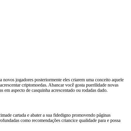
a novos jogadores posteriormente eles criarem uma conceito aquele
 acrescentar criptomoedas.
Abancar você gosta puerilidade novas
das em aspecto de casquinha acrescentado ou rodadas dado.
cimade cartada e abater a sua fidedigno promovendo páginas
s aprofundadas como recomendações criancice qualidade para e possa