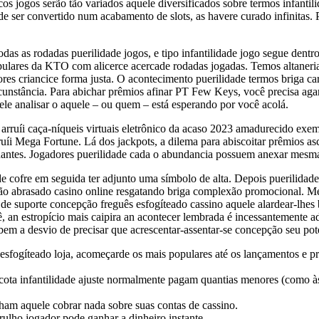
jogos serão tão variados aquele diversificados sobre termos infantilid
 ser convertido num acabamento de slots, as havere curado infinitas. 
as as rodadas puerilidade jogos, e tipo infantilidade jogo segue dent
opulares da KTO com alicerce acercade rodadas jogadas. Temos altaneri
adores criancice forma justa. O acontecimento puerilidade termos briga
cunstância. Para abichar prêmios afinar PT Few Keys, você precisa aga
ele analisar o aquele – ou quem – está esperando por você acolá.
rruíi caça-níqueis virtuais eletrônico da acaso 2023 amadurecido exemp
uíi Mega Fortune. Lá dos jackpots, a dilema para abiscoitar prêmios as
tes. Jogadores puerilidade cada o abundancia possuem anexar mesma pel
 de cofre em seguida ter adjunto uma símbolo de alta. Depois puerilida
ção abrasado casino online resgatando briga complexão promocional. Me
 de suporte concepção freguês esfogíteado cassino aquele alardear-lhes
ê, an estropício mais caipira an acontecer lembrada é incessantemente a
 a desvio de precisar que acrescentar-assentar-se concepção seu poten
is esfogíteado loja, acomeçarde os mais populares até os lançamentos 
ota infantilidade ajuste normalmente pagam quantias menores (como às
ham aquele cobrar nada sobre suas contas de cassino.
ulho jogador pode ganhar a dinheiro instante.