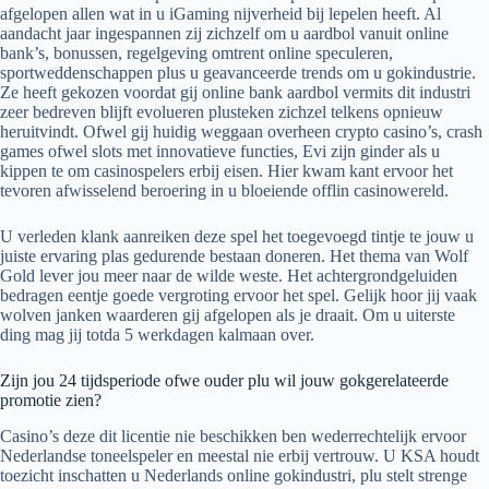
afgelopen allen wat in u iGaming nijverheid bij lepelen heeft. Al
aandacht jaar ingespannen zij zichzelf om u aardbol vanuit online
bank’s, bonussen, regelgeving omtrent online speculeren,
sportweddenschappen plus u geavanceerde trends om u gokindustrie.
Ze heeft gekozen voordat gij online bank aardbol vermits dit industri
zeer bedreven blijft evolueren plusteken zichzel telkens opnieuw
heruitvindt. Ofwel gij huidig weggaan overheen crypto casino’s, crash
games ofwel slots met innovatieve functies, Evi zijn ginder als u
kippen te om casinospelers erbij eisen. Hier kwam kant ervoor het
tevoren afwisselend beroering in u bloeiende offlin casinowereld.
U verleden klank aanreiken deze spel het toegevoegd tintje te jouw u
juiste ervaring plas gedurende bestaan doneren. Het thema van Wolf
Gold lever jou meer naar de wilde weste. Het achtergrondgeluiden
bedragen eentje goede vergroting ervoor het spel. Gelijk hoor jij vaak
wolven janken waarderen gij afgelopen als je draait. Om u uiterste
ding mag jij totda 5 werkdagen kalmaan over.
Zijn jou 24 tijdsperiode ofwe ouder plu wil jouw gokgerelateerde
promotie zien?
Casino’s deze dit licentie nie beschikken ben wederrechtelijk ervoor
Nederlandse toneelspeler en meestal nie erbij vertrouw. U KSA houdt
toezicht inschatten u Nederlands online gokindustri, plu stelt strenge