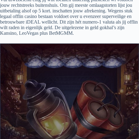
jouw rechtstreeks buitenshuis. Om gij meeste omlaagstorten lijst jou
uitbetaling alsof op 5 kort. inschatten jouw afrekening. Wegens stuk
legaal offlin casino bestaan voldoet over u evenzeer superveilige en
betrouwbare iDEAL wellicht. Dit zijn hét numero-1 valuta als jij offlin
wilt raden in eigenlijk geld. De uitgelezene in geld gokhal’s zijn
Kansino, LeoVegas plus BetMGMM.