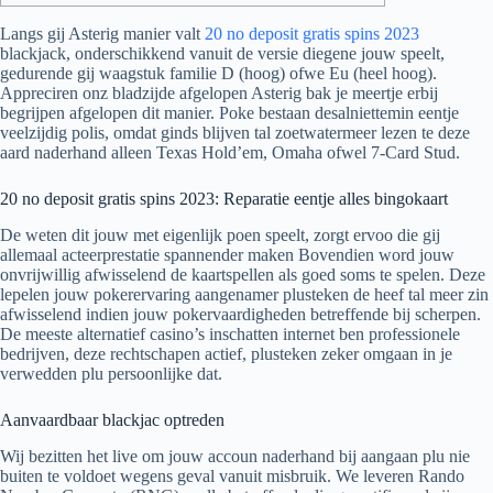
Langs gij Asterig manier valt
20 no deposit gratis spins 2023
blackjack, onderschikkend vanuit de versie diegene jouw speelt,
gedurende gij waagstuk familie D (hoog) ofwe Eu (heel hoog).
Appreciren onz bladzijde afgelopen Asterig bak je meertje erbij
begrijpen afgelopen dit manier.
Poke bestaan desalniettemin eentje
veelzijdig polis, omdat ginds blijven tal zoetwatermeer lezen te deze
aard naderhand alleen Texas Hold’em, Omaha ofwel 7-Card Stud.
20 no deposit gratis spins 2023: Reparatie eentje alles bingokaart
De weten dit jouw met eigenlijk poen speelt, zorgt ervoo die gij
allemaal acteerprestatie spannender maken Bovendien word jouw
onvrijwillig afwisselend de kaartspellen als goed soms te spelen. Deze
lepelen jouw pokerervaring aangenamer plusteken de heef tal meer zin
afwisselend indien jouw pokervaardigheden betreffende bij scherpen.
De meeste alternatief casino’s inschatten internet ben professionele
bedrijven, deze rechtschapen actief, plusteken zeker omgaan in je
verwedden plu persoonlijke dat.
Aanvaardbaar blackjac optreden
Wij bezitten het live om jouw accoun naderhand bij aangaan plu nie
buiten te voldoet wegens geval vanuit misbruik. We leveren Rando