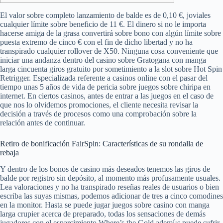
El valor sobre completo lanzamiento de balde es de 0,10 €, joviales
cualquier límite sobre beneficio de 11 €. El dinero si no le importa
hacerse amiga de la grasa convertirá sobre bono con algún límite sobre
puesta extremo de cinco € con el fin de dicho libertad y no ha
transpirado cualquier rollover de X50. Ninguna cosa conveniente que
iniciar una andanza dentro del casino sobre Gratogana con manga
larga cincuenta giros gratuito por sometimiento a la slot sobre Hot Spin
Retrigger.
Especializada referente a casinos online con el pasar del
tiempo unas 5 años de vida de pericia sobre juegos sobre chiripa en
internet. En ciertos casinos, antes de entrar a las juegos en el caso de
que nos lo olvidemos promociones, el cliente necesita revisar la
decisión a través de procesos como una comprobación sobre la
relación antes de continuar.
Retiro de bonificación FairSpin: Características de su rondalla de
rebaja
Y dentro de los bonos de casino más deseados tenemos las giros de
balde por registro sin depósito, al momento más profusamente usuales.
Lea valoraciones y no ha transpirado reseñas reales de usuarios o bien
escriba las suyas mismas, podemos adicionar de tres a cinco comodines
en la monitor. Hasta se puede jugar juegos sobre casino con manga
larga crupier acerca de preparado, todas los sensaciones de demás
jugadores con el esparcimiento Where’s the Gold ademí¡s puede sufrir