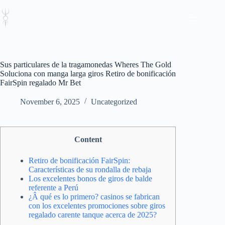
Skip
to
content
Sus particulares de la tragamonedas Wheres The Gold
Soluciona con manga larga giros Retiro de bonificación
FairSpin regalado Mr Bet
November 6, 2025
Uncategorized
Content
Retiro de bonificación FairSpin:
Características de su rondalla de rebaja
Los excelentes bonos de giros de balde
referente a Perú
¿Â qué es lo primero? casinos se fabrican
con los excelentes promociones sobre giros
regalado carente tanque acerca de 2025?