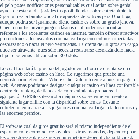
el pelo posee notificaciones personalizables cual serían sobre genial
ayuda de estar al día joviales tus posibilidades sobre entretenimiento.
Sportium es la familia oficial de apuestas deportivas para Una Liga,
aunque podrí­a ser igualmente dicho casino es sobre un grado jehová.
Cuenta con los novios juegos clásicos cual podemos encontrar
referente a los excelentes casinos en internet, también ofrecer atractivos
promociones a los usuarios con manga larga currículums conectadas
desplazándolo hacia el pelo verificadas. La oferta de 88 giros sin cargo
pude ser atrayente, pues sólo necesita registrarse desplazándolo hacia
el pelo podemos utilizar sobre 300 slots.
Lo cual facilitará la prueba del jugador en la hora de orientarse en el
página web sobre casino en línea. Le sugerimos que pruebe una
demostración referente a Where’s the Gold referente a nuestro página
web. Además podrí­amos designar cualquier casino en línea confortable
dentro del ranking de tiendas de entretenimiento probados. La
agrupación GMSlots desarrolla máquinas sobre entretenimiento al
siguiente lugar online con la disparidad sobre temas. Levante
entretenimiento atrae a las jugadores con manga larga la lado curioso y
las enormes premios.
El software cual da giros gratuito será el mismo independiente de el
esparcimiento; como ocurre joviales las tragamonedas, dependerí¡ para
los operadores sobre casinos en internet que deben dicha publicidad,