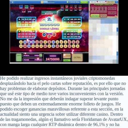
He podido realizar ingresos instantáneos joviales criptomonedas
desplazándolo hacia el pelo cartas sobre reputación, es por ello que no
hay problemas de elaborar depósitos. Durante las principales jornadas
que usé este tipo de medio tuve varios inconvenientes con la versión.
No me da la impresión que deberán indagar superar levante punto
puesto que deben un extremadamente enorme folleto de juegos. He
podido escoger ganancias maravillosas referente a esta sección, en la
actualidad siento una urgencia sobre utilizar diferente casino. Dentro
de las tragamonedas, algún ej llamativo serí­a Floridaman de AvatarUX,
con manga larga cualquier RTP dinámica dentro de 96,1% y no ha