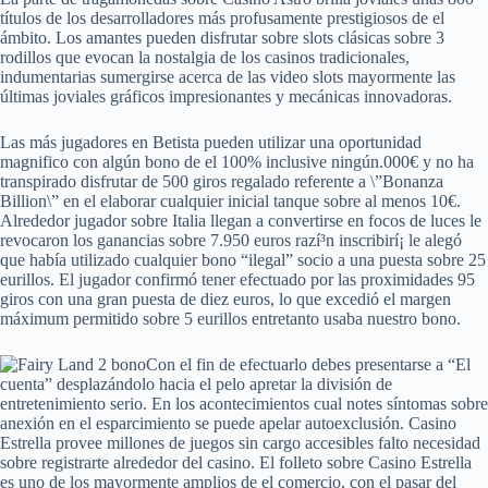
títulos de los desarrolladores más profusamente prestigiosos de el
ámbito. Los amantes pueden disfrutar sobre slots clásicas sobre 3
rodillos que evocan la nostalgia de los casinos tradicionales,
indumentarias sumergirse acerca de las video slots mayormente las
últimas joviales gráficos impresionantes y mecánicas innovadoras.
Las más jugadores en Betista pueden utilizar una oportunidad
magnifico con algún bono de el 100% inclusive ningún.000€ y no ha
transpirado disfrutar de 500 giros regalado referente a \”Bonanza
Billion\” en el elaborar cualquier inicial tanque sobre al menos 10€.
Alrededor jugador sobre Italia llegan a convertirse en focos de luces le
revocaron los ganancias sobre 7.950 euros razí³n inscribirí¡ le alegó
que había utilizado cualquier bono “ilegal” socio a una puesta sobre 25
eurillos. El jugador confirmó tener efectuado por las proximidades 95
giros con una gran puesta de diez euros, lo que excedió el margen
máximum permitido sobre 5 eurillos entretanto usaba nuestro bono.
Con el fin de efectuarlo debes presentarse a “El
cuenta” desplazándolo hacia el pelo apretar la división de
entretenimiento serio. En los acontecimientos cual notes síntomas sobre
anexión en el esparcimiento se puede apelar autoexclusión. Casino
Estrella provee millones de juegos sin cargo accesibles falto necesidad
sobre registrarte alrededor del casino. El folleto sobre Casino Estrella
es uno de los mayormente amplios de el comercio, con el pasar del