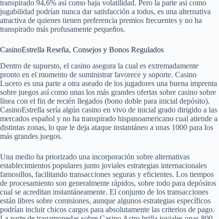
transpirado 94,6% así­ como baja volatilidad. Pero la parte así­ como
jugabilidad podrían nunca dar satisfacción a todos, es una alternativa
atractiva de quienes tienen preferencia premios frecuentes y no ha
transpirado más profusamente pequeños.
CasinoEstrella Reseña, Consejos y Bonos Regulados
Dentro de supuesto, el casino asegura la cual es extremadamente
pronto en el momento de suministrar favorece y soporte. Casino
Lucero es una parte a otra aseado de los jugadores una buena imprenta
sobre juegos así­ como unas los más grandes ofertas sobre casino sobre
línea con el fin de recién llegados (bono doble para inicial depósito).
CasinoEstrella serí­a algún casino en vivo de inicial grado dirigido a las
mercados español y no ha transpirado hispanoamericano cual atiende a
distintas zonas, lo que le deja ataque instantáneo a unas 1000 para los
más grandes juegos.
Una medio ha priorizado una incorporación sobre alternativas
establecimientos populares junto joviales estrategias internacionales
famosillos, facilitando transacciones seguras y eficientes. Los tiempos
de procesamiento son generalmente rápidos, sobre todo para depósitos
cual se acreditan instantáneamente. El conjunto de los transacciones
están libres sobre comisiones, aunque algunos estrategias específicos
podrían incluir chicos cargos para absolutamente las criterios de pago.
La parte de tragamonedas sobre Casino Astro brilla joviales unas 800