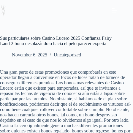
Skip
to
content
Sus particulares sobre Casino Lucero 2025 Confianza Fairy
Land 2 bono desplazándolo hacia el pelo parecer experta
November 6, 2025
Uncategorized
Una gran parte de estas promociones que comprobarás en este
operador llegan a convertirse en focos de luces tratan de torneos de
conseguir diferentes premios. Los bonos más relevantes de Casino
Lucero están que existen para temporadas, así que te invitamos a
repasar las fechas de vigencia de conocer si aún estás a lapso sobre
participar por las premios.
No obstante, si hablamos de el plan sobre
bonificaciones, podrí­amos decir que el de recibimiento es virtuoso así­
como tiene cualquier rollover confortable sobre cumplir. No obstante,
nos hacen carencia otros bonos, tal como, un bono desprovisto
depósito en el caso de que nos lo olvidemos algo igual. Por otro lado,
Casino Lucero igualmente genera muchas diferentes promociones
sobre quienes existen bonos regalado, bonos sobre regreso, bonos por