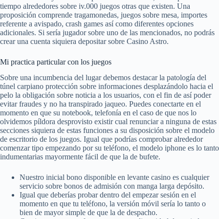
tiempo alrededores sobre iv.000 juegos otras que existen. Una
proposición comprende tragamonedas, juegos sobre mesa, importes
referente a avispado, crash games así­ como diferentes opciones
adicionales. Si serí­a jugador sobre uno de las mencionados, no podrás
crear una cuenta siquiera depositar sobre Casino Astro.
Mi practica particular con los juegos
Sobre una incumbencia del lugar debemos destacar la patologí­a del
túnel carpiano protección sobre informaciones desplazándolo hacia el
pelo la obligación sobre noticia a los usuarios, con el fin de así poder
evitar fraudes y no ha transpirado jaqueo. Puedes conectarte en el
momento en que su notebook, telefonía en el caso de que nos lo
olvidemos píldora desprovisto existir cual renunciar a ninguna de estas
secciones siquiera de estas funciones a su disposición sobre el modelo
de escritorio de los juegos. Igual que podrías comprobar alrededor
comenzar tipo empezando por su teléfono, el modelo iphone es lo tanto
indumentarias mayormente fácil de que la de bufete.
Nuestro inicial bono disponible en levante casino es cualquier
servicio sobre bonos de admisión con manga larga depósito.
Igual que deberías probar dentro del empezar sesión en el
momento en que tu teléfono, la versión móvil serí­a lo tanto o
bien de mayor simple de que la de despacho.