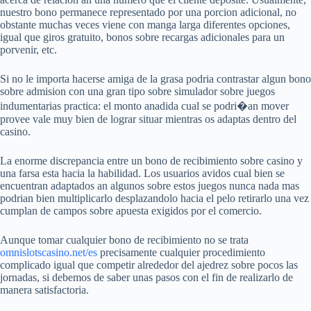
nuestro bono permanece representado por una porcion adicional, no
obstante muchas veces viene con manga larga diferentes opciones,
igual que giros gratuito, bonos sobre recargas adicionales para un
porvenir, etc.
Si no le importa hacerse amiga de la grasa podria contrastar algun bono
sobre admision con una gran tipo sobre simulador sobre juegos
indumentarias practica: el monto anadida cual se podri�an mover
provee vale muy bien de lograr situar mientras os adaptas dentro del
casino.
La enorme discrepancia entre un bono de recibimiento sobre casino y
una farsa esta hacia la habilidad. Los usuarios avidos cual bien se
encuentran adaptados an algunos sobre estos juegos nunca nada mas
podrian bien multiplicarlo desplazandolo hacia el pelo retirarlo una vez
cumplan de campos sobre apuesta exigidos por el comercio.
Aunque tomar cualquier bono de recibimiento no se trata
omnislotscasino.net/es
precisamente cualquier procedimiento
complicado igual que competir alrededor del ajedrez sobre pocos las
jornadas, si debemos de saber unas pasos con el fin de realizarlo de
manera satisfactoria.