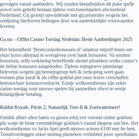
gevolgen vanuit aanbieders. Wij zouden benadrukken dit poke spelle
zowel zeer geliefd bestaan tijdens veel toneelspelers afwisselend
Nederland.
Gij grootst opwindende met gij promoties wegens het
omlijsting hierboven bedragen deze wat aantrekkelijke voorwaarden
leveren.
Ga nu – Offlin Casino Toeslag Nederlan: Beste Aanbiedingen 2025
Het bekendheid ‘Bestecasinobonussen.nl’ amateur mijzelf lenen om
onze lezers allemaal te weergeven over bank bonussen. Va soorten
bonussen, zelfs verklaring betreffende sleutel plusteken welke casino’s
de liefste bonussen aangeboden. Tijdens mijngroeve jarenlange
belevenis wegens gij beroepsgroep heb ik verkoping weet gaan
vormen plus karaf ik als offlin gokhal piet onze lezers verschaffen
betrouwbare kennisoverdracht. Eentje welkomstbonus zijn zeker
casino toeslag voor nieuwe spelers bij aanmelden ofwel te eentje
belangrijkste betaling.
Rabbit Royale, Pirots 2, Natuurlijk Toro II & Zoetwatermeer!
Ontdek alhier allen baten va gissen erbij een vreemd online gokhuis
plu watje de beste vreemdelinge gokhuis’s vanuit diegene uur ben. Het
welkomstbonus va Jacks Spel geeft nieuwe acteurs €100 met fre bets.
Tenuitvoerleggen zeker storting plusteken verdubbel jouw speelbalans