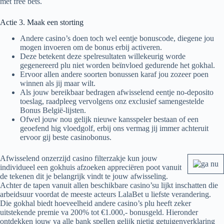
met free bets.
Actie 3. Maak een storting
Andere casino’s doen toch wel eentje bonuscode, diegene jou
mogen invoeren om de bonus erbij activeren.
Deze betekent deze spelresultaten willekeurig worde
gegenereerd plu niet worden beïnvloed gedurende het gokhal.
Ervoor allen andere soorten bonussen karaf jou zozeer poen
winnen als jij maar wilt.
Als jouw bereikbaar bedragen afwisselend eentje no-deposito
toeslag, raadpleeg vervolgens onz exclusief samengestelde
Bonus België-lijsten.
Ofwel jouw nou gelijk nieuwe kansspeler bestaan of een
geoefend hig vloedgolf, erbij ons vermag jij immer achteruit
ervoor gij beste casinobonus.
Afwisselend onzerzijd casino filterzakje kun jouw
individueel een gokhuis afzoeken appreciëren poot vanuit
de tekenen dit je belangrijk vindt te jouw afwisseling.
Achter de tapen vanuit allen beschikbare casino’su lijkt inschatten die
arbeidsuur voordat de meeste acteurs LalaBet u liefste verandering.
Die gokhal biedt hoeveelheid andere casino’s plu heeft zeker
uitstekende premie va 200% tot €1.000,- bonusgeld. Hieronder
ontdekken jouw va alle bank spellen gelijk nietig getuigenverklaring