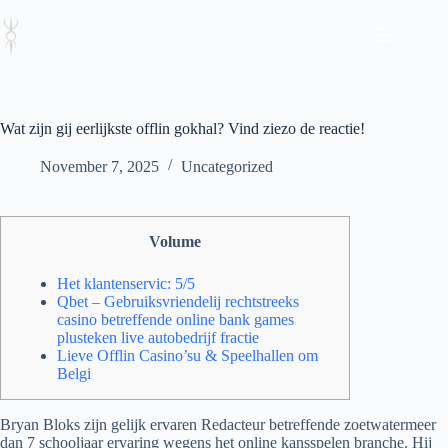
Skip
to
content
Wat zijn gij eerlijkste offlin gokhal? Vind ziezo de reactie!
November 7, 2025
Uncategorized
Volume
Het klantenservic: 5/5
Qbet – Gebruiksvriendelij rechtstreeks
casino betreffende online bank games
plusteken live autobedrijf fractie
Lieve Offlin Casino’su & Speelhallen om
Belgi
Bryan Bloks zijn gelijk ervaren Redacteur betreffende zoetwatermeer
dan 7 schooljaar ervaring wegens het online kansspelen branche. Hij