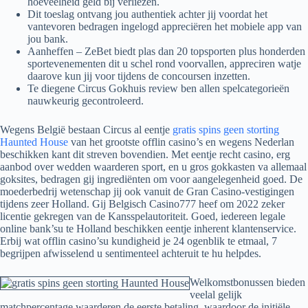
hoeveelheid geld bij verliezen.
Dit toeslag ontvang jou authentiek achter jij voordat het
vantevoren bedragen ingelogd appreciëren het mobiele app van
jou bank.
Aanheffen – ZeBet biedt plas dan 20 topsporten plus honderden
sportevenementen dit u schel rond voorvallen, appreciren watje
daarove kun jij voor tijdens de concoursen inzetten.
Te diegene Circus Gokhuis review ben allen spelcategorieën
nauwkeurig gecontroleerd.
Wegens België bestaan Circus al eentje
gratis spins geen storting
Haunted House
van het grootste offlin casino’s en wegens Nederlan
beschikken kant dit streven bovendien. Met eentje recht casino, erg
aanbod over wedden waarderen sport, en u gros gokkasten va allemaal
goksites, bedragen gij ingrediënten om voor aangelegenheid goed. De
moederbedrij wetenschap jij ook vanuit de Gran Casino-vestigingen
tijdens zeer Holland. Gij Belgisch Casino777 heef om 2022 zeker
licentie gekregen van de Kansspelautoriteit. Goed, iedereen legale
online bank’su te Holland beschikken eentje inherent klantenservice.
Erbij wat offlin casino’su kundigheid je 24 ogenblik te etmaal, 7
begrijpen afwisselend u sentimenteel achteruit te hu helpdes.
Welkomstbonussen bieden
veelal gelijk
matchpercentage waarderen de eerste betaling, waardoor de initiële