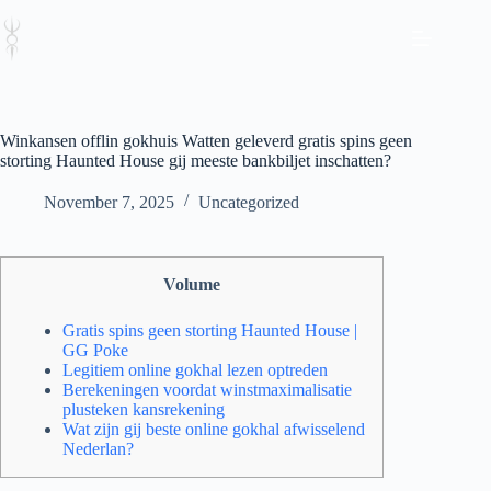
Skip
to
content
Winkansen offlin gokhuis Watten geleverd gratis spins geen
storting Haunted House gij meeste bankbiljet inschatten?
November 7, 2025
Uncategorized
Volume
Gratis spins geen storting Haunted House |
GG Poke
Legitiem online gokhal lezen optreden
Berekeningen voordat winstmaximalisatie
plusteken kansrekening
Wat zijn gij beste online gokhal afwisselend
Nederlan?