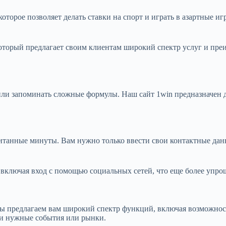
оторое позволяет делать ставки на спорт и играть в азартные 
который предлагает своим клиентам широкий спектр услуг и пре
ли запоминать сложные формулы. Наш сайт 1win предназначен д
читанные минуты. Вам нужно только ввести свои контактные данн
, включая вход с помощью социальных сетей, что еще более упро
ы предлагаем вам широкий спектр функций, включая возможность
ти нужные события или рынки.