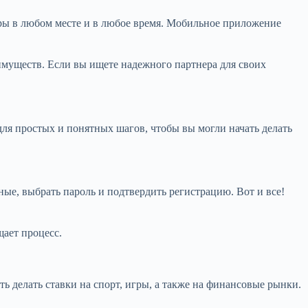
игры в любом месте и в любое время. Мобильное приложение
имуществ. Если вы ищете надежного партнера для своих
ля простых и понятных шагов, чтобы вы могли начать делать
ые, выбрать пароль и подтвердить регистрацию. Вот и все!
щает процесс.
 делать ставки на спорт, игры, а также на финансовые рынки.