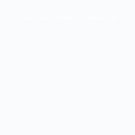
home
About
Portfolio
contact-us