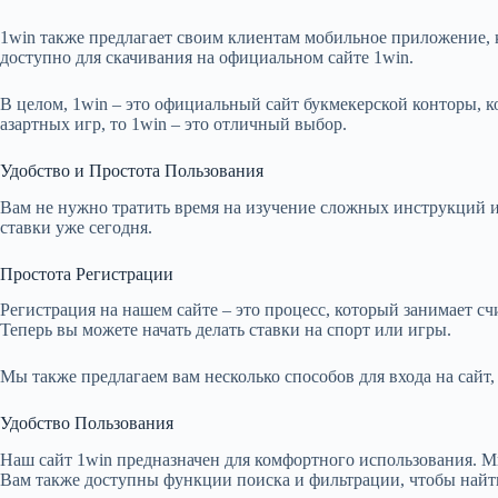
1win также предлагает своим клиентам мобильное приложение, к
доступно для скачивания на официальном сайте 1win.
В целом, 1win – это официальный сайт букмекерской конторы, 
азартных игр, то 1win – это отличный выбор.
Удобство и Простота Пользования
Вам не нужно тратить время на изучение сложных инструкций и
ставки уже сегодня.
Простота Регистрации
Регистрация на нашем сайте – это процесс, который занимает с
Теперь вы можете начать делать ставки на спорт или игры.
Мы также предлагаем вам несколько способов для входа на сайт
Удобство Пользования
Наш сайт 1win предназначен для комфортного использования. М
Вам также доступны функции поиска и фильтрации, чтобы най