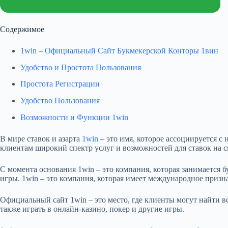
Содержимое
1win – Официальный Сайт Букмекерской Конторы 1вин
Удобство и Простота Пользования
Простота Регистрации
Удобство Пользования
Возможности и Функции 1win
В мире ставок и азарта
1win
– это имя, которое ассоциируется с
клиентам широкий спектр услуг и возможностей для ставок на с
С момента основания 1win – это компания, которая занимается 
игры. 1win – это компания, которая имеет международное призн
Официальный сайт 1win – это место, где клиенты могут найти вс
также играть в онлайн-казино, покер и другие игры.